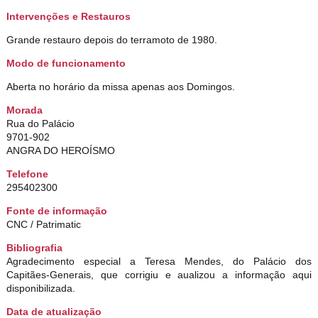
Intervenções e Restauros
Grande restauro depois do terramoto de 1980.
Modo de funcionamento
Aberta no horário da missa apenas aos Domingos.
Morada
Rua do Palácio
9701-902
ANGRA DO HEROÍSMO
Telefone
295402300
Fonte de informação
CNC / Patrimatic
Bibliografia
Agradecimento especial a Teresa Mendes, do Palácio dos
Capitães-Generais, que corrigiu e aualizou a informação aqui
disponibilizada.
Data de atualização