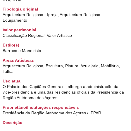
Tipologia original
Arquitectura Religiosa - Igreja; Arquitectura Religiosa -
Equipamento
Valor patrimonial
Classificação Regional, Valor Artístico
Estilo(s)
Barroco e Maneirista
Áreas Artísticas
Arquitectura Religiosa, Escultura, Pintura, Azulejaria, Mobiliário,
Talha
Uso atual
O Palácio dos Capitães-Generais , alberga a administração da
vice-presidência e uma das residências oficiais da Presidência da
Região Autónoma dos Açores.
Proprietário/Instituições responsáveis
Presidência da Região Autónoma dos Açores / IPPAR
Descrição