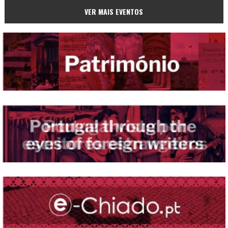
VER MAIS EVENTOS