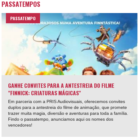
PASSATEMPOS
PASSATEMPO
GANHE CONVITES PARA A ANTESTREIA DO FILME
"FINNICK: CRIATURAS MÁGICAS"
Em parceria com a PRIS Audiovisuais, oferecemos convites
duplos para a antestreia do filme de animação, que promete
trazer muita magia, diversão e aventuras para toda a família.
Findo o passatempo, anunciamos aqui os nomes dos
vencedores!