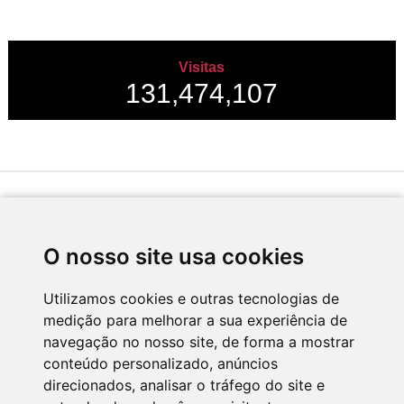
Visitas
131,474,107
Desenvolvido por
O nosso site usa cookies
Utilizamos cookies e outras tecnologias de
medição para melhorar a sua experiência de
Apoio
navegação no nosso site, de forma a mostrar
conteúdo personalizado, anúncios
direcionados, analisar o tráfego do site e