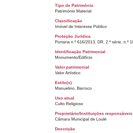
Tipo de Património
Património Material
Classificação
Imóvel de Interesse Público
Proteção Jurídica
Portaria n.º 616/2013, DR, 2.ª série, n.º
Identificação Patrimonial
Monumento/Edifício
Valor patrimonial
Valor Artístico
Estilo(s)
Manuelino, Barroco
Uso atual
Culto Religioso
Proprietário/Instituições responsáveis
Câmara Municipal de Loulé
Descrição