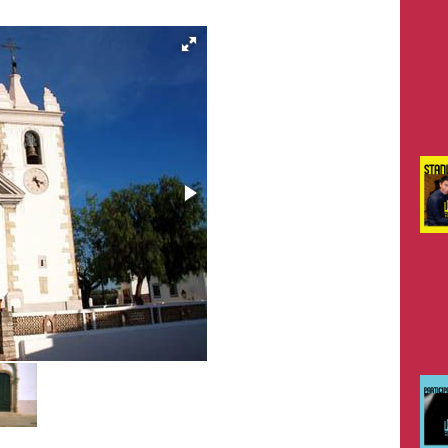
Alte - Igreja Matriz - Portal