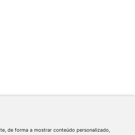
Apoio
ite, de forma a mostrar conteúdo personalizado,