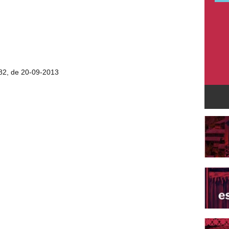
 182, de 20-09-2013