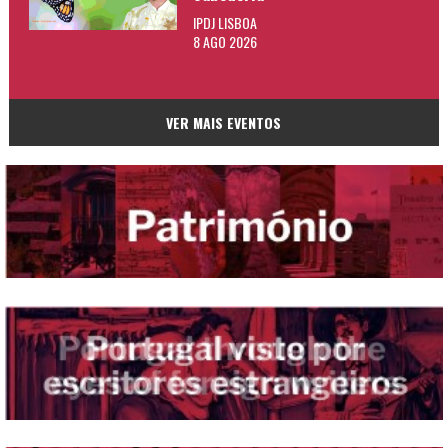
IPDJ LISBOA
8 AGO 2026
VER MAIS EVENTOS