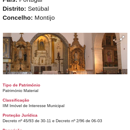
Distrito:
Setúbal
Concelho:
Montijo
Tipo de Património
Património Material
Classificação
IIM Imóvel de Interesse Municipal
Proteção Jurídica
Decreto nº 45/93 de 30-11 e Decreto nº 2/96 de 06-03