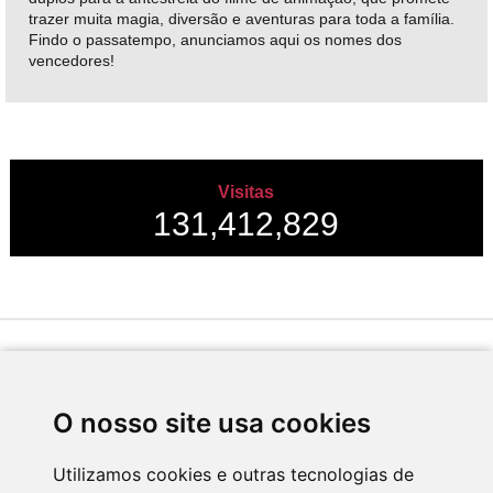
trazer muita magia, diversão e aventuras para toda a família.
Findo o passatempo, anunciamos aqui os nomes dos
vencedores!
Visitas
131,412,829
Desenvolvido por
O nosso site usa cookies
Utilizamos cookies e outras tecnologias de