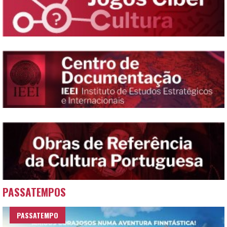
PASSATEMPOS
PASSATEMPO