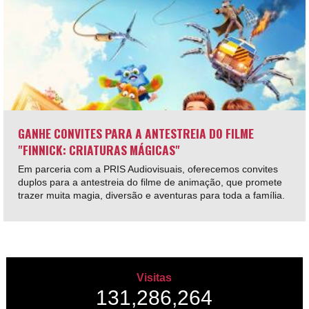
GANHE CONVITES PARA A ANTESTREIA DO FILME
"FINNICK: CRIATURAS MÁGICAS"
Em parceria com a PRIS Audiovisuais, oferecemos convites
duplos para a antestreia do filme de animação, que promete
trazer muita magia, diversão e aventuras para toda a família.
Visitas
131,286,264