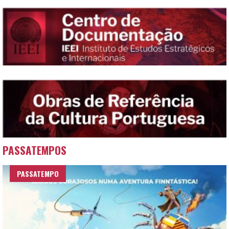
PASSATEMPOS
PASSATEMPO