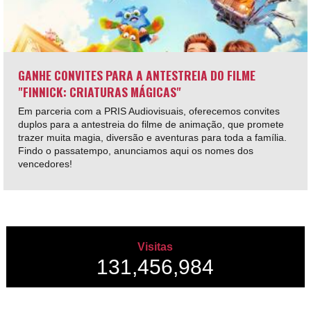
GANHE CONVITES PARA A ANTESTREIA DO FILME
"FINNICK: CRIATURAS MÁGICAS"
Em parceria com a PRIS Audiovisuais, oferecemos convites
duplos para a antestreia do filme de animação, que promete
trazer muita magia, diversão e aventuras para toda a família.
Findo o passatempo, anunciamos aqui os nomes dos
vencedores!
Visitas
131,456,984