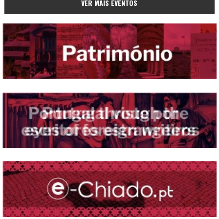
VER MAIS EVENTOS