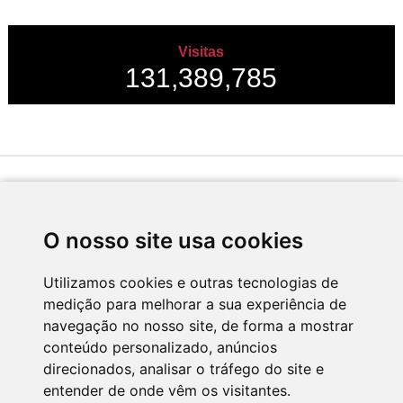
Visitas
131,389,785
Desenvolvido por
O nosso site usa cookies
Utilizamos cookies e outras tecnologias de
medição para melhorar a sua experiência de
Apoio
navegação no nosso site, de forma a mostrar
conteúdo personalizado, anúncios
direcionados, analisar o tráfego do site e
entender de onde vêm os visitantes.