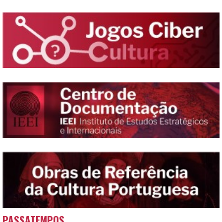
PASSATEMPOS