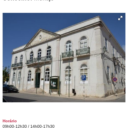
Horário
09h00-12h30 / 14h00-17h30