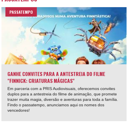
PASSATEMPO
GANHE CONVITES PARA A ANTESTREIA DO FILME
"FINNICK: CRIATURAS MÁGICAS"
Em parceria com a PRIS Audiovisuais, oferecemos convites
duplos para a antestreia do filme de animação, que promete
trazer muita magia, diversão e aventuras para toda a família.
Findo o passatempo, anunciamos aqui os nomes dos
vencedores!