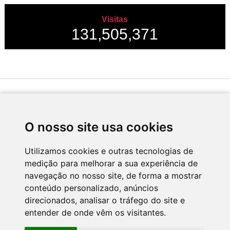
Visitas
131,505,371
Desenvolvido por
O nosso site usa cookies
Utilizamos cookies e outras tecnologias de
medição para melhorar a sua experiência de
Apoio
navegação no nosso site, de forma a mostrar
conteúdo personalizado, anúncios
direcionados, analisar o tráfego do site e
entender de onde vêm os visitantes.