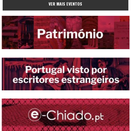
VER MAIS EVENTOS