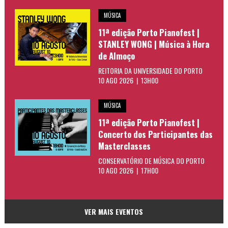
MÚSICA
11ª edição Porto Pianofest |
STANLEY WONG | Música à Hora
de Almoço
REITORIA DA UNIVERSIDADE DO PORTO
10 AGO 2026 | 13H00
MÚSICA
11ª edição Porto Pianofest |
Concerto dos Participantes das
Masterclasses
CONSERVATÓRIO DE MÚSICA DO PORTO
10 AGO 2026 | 17H00
VER MAIS EVENTOS