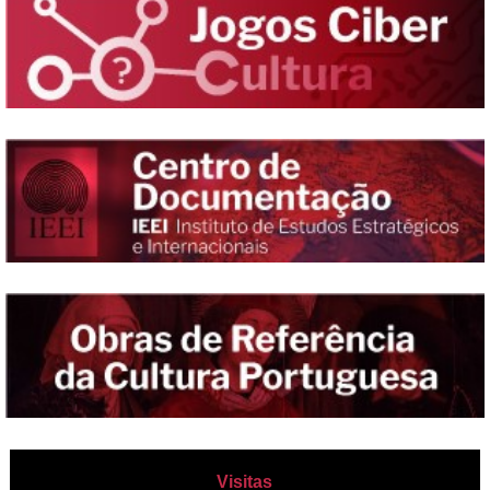
Visitas