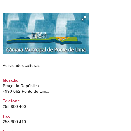
Actividades culturais
Morada
Praça da República
4990-062 Ponte de Lima
Telefone
258 900 400
Fax
258 900 410