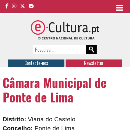
Contacte-nos
Newsletter
Câmara Municipal de
Ponte de Lima
Distrito:
Viana do Castelo
Concelho:
Ponte de Lima