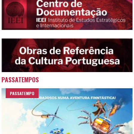
PASSATEMPOS
PASSATEMPO