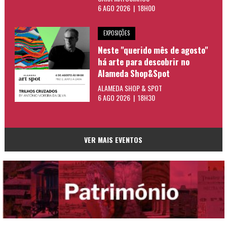
6 AGO 2026 | 18H00
EXPOSIÇÕES
Neste "querido mês de agosto"
há arte para descobrir no
Alameda Shop&Spot
ALAMEDA SHOP & SPOT
6 AGO 2026 | 18H30
VER MAIS EVENTOS