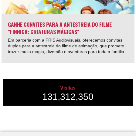
GANHE CONVITES PARA A ANTESTREIA DO FILME
"FINNICK: CRIATURAS MÁGICAS"
Em parceria com a PRIS Audiovisuais, oferecemos convites
duplos para a antestreia do filme de animação, que promete
trazer muita magia, diversão e aventuras para toda a família.
Visitas
131,312,350
Desenvolvido por