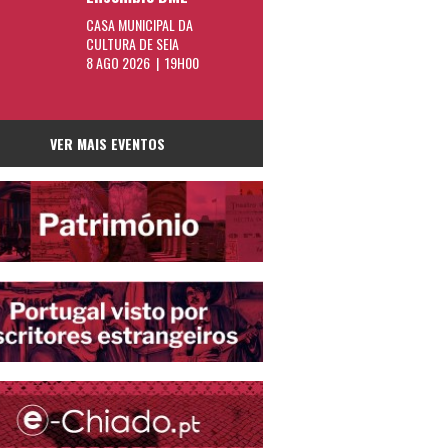
CASA MUNICIPAL DA
CULTURA DE SEIA
8 AGO 2026 | 19H00
VER MAIS EVENTOS