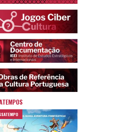
ATEMPOS
SSATEMPO