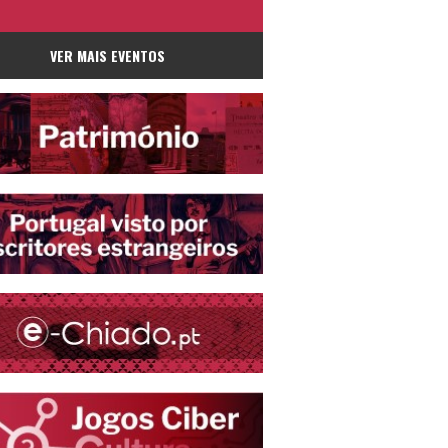
VER MAIS EVENTOS