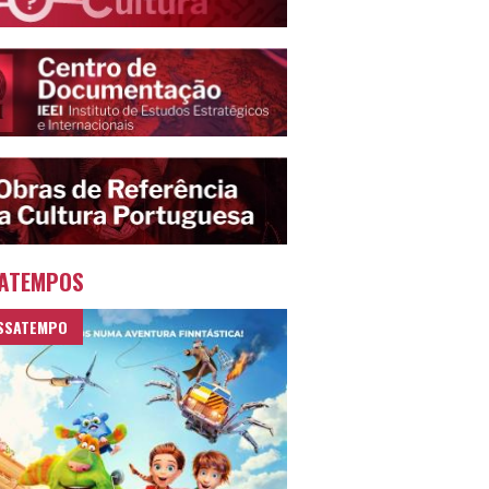
ATEMPOS
SSATEMPO