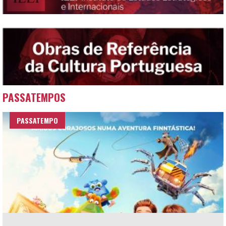
PASSATEMPOS
PASSATEMPO