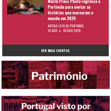
World Press Photo regressa a
Portimão para contar as
histórias que marcaram o
mundo em 2025
ANTIGA LOTA DE PORTIMÃO
10 AGO
a
30 AGO 2026
VER MAIS EVENTOS