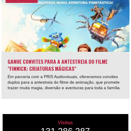
GANHE CONVITES PARA A ANTESTREIA DO FILME
"FINNICK: CRIATURAS MÁGICAS"
Em parceria com a PRIS Audiovisuais, oferecemos convites
duplos para a antestreia do filme de animação, que promete
trazer muita magia, diversão e aventuras para toda a família.
Visitas