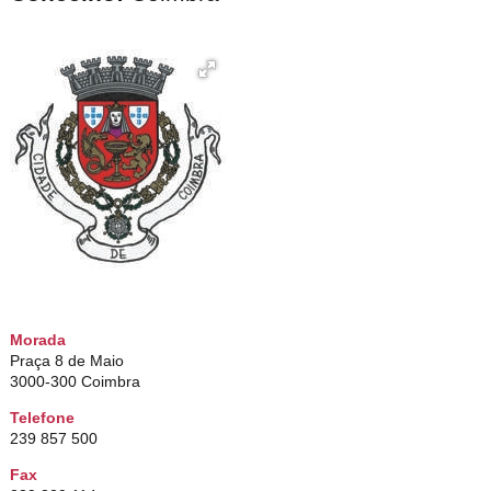
Morada
Praça 8 de Maio
3000-300 Coimbra
Telefone
239 857 500
Fax