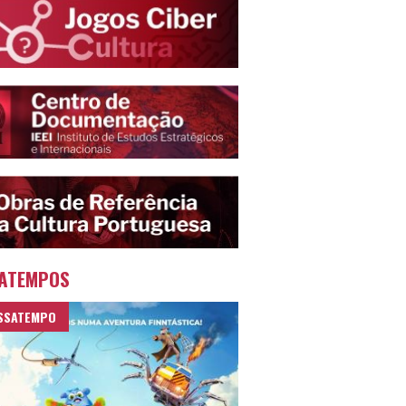
ATEMPOS
SSATEMPO