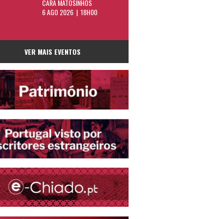
CARA MATOSINHOS
6 AGO 2026 | 18H00
VER MAIS EVENTOS