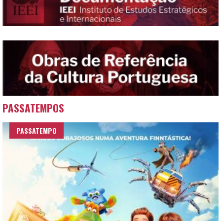
PASSATEMPOS
PASSATEMPO