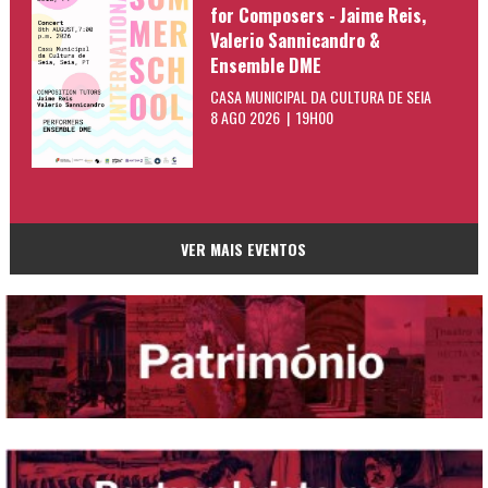
for Composers - Jaime Reis,
Valerio Sannicandro &
Ensemble DME
CASA MUNICIPAL DA CULTURA DE SEIA
8 AGO 2026 | 19H00
VER MAIS EVENTOS