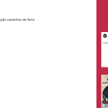
gação caminhos de ferro