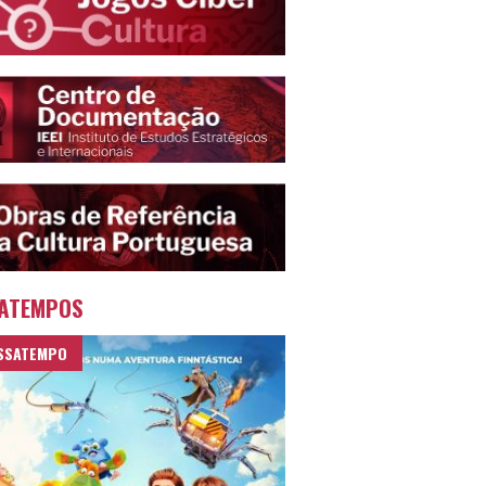
ATEMPOS
SSATEMPO