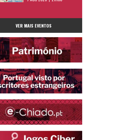
VER MAIS EVENTOS