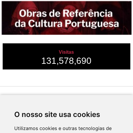
Visitas
131,578,690
Desenvolvido por
O nosso site usa cookies
Utilizamos cookies e outras tecnologias de