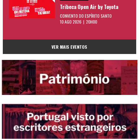
Tribeca Open Air by Toyota
CONVENTO DO ESPÍRITO SANTO
10 AGO 2026 | 20H00
VER MAIS EVENTOS