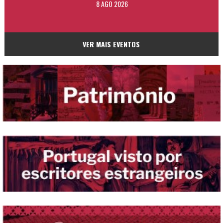
8 AGO 2026
VER MAIS EVENTOS