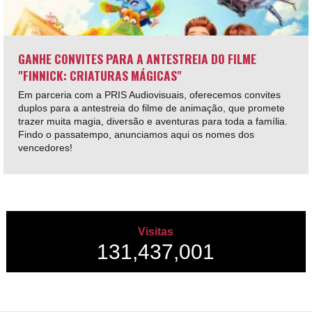
GANHE CONVITES PARA A ANTESTREIA DO FILME
"FINNICK: CRIATURAS MÁGICAS"
Em parceria com a PRIS Audiovisuais, oferecemos convites
duplos para a antestreia do filme de animação, que promete
trazer muita magia, diversão e aventuras para toda a família.
Findo o passatempo, anunciamos aqui os nomes dos
vencedores!
Visitas
131,437,001