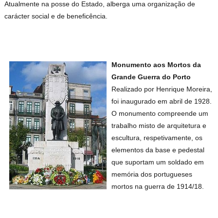
Atualmente na posse do Estado, alberga uma organização de
carácter social e de beneficência.
Monumento aos Mortos
da
Grande Guerra do Porto
Realizado por Henrique Moreira,
foi inaugurado em abril de 1928.
O monumento compreende um
trabalho misto de arquitetura e
escultura, respetivamente, os
elementos da base e pedestal
que suportam um soldado em
memória dos portugueses
mortos na guerra de 1914/18.