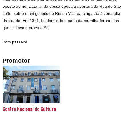
oposto ao rio. Data ainda dessa época a abertura da Rua de São
João, sobre o antigo leito do Rio da Vila, para ligação à zona alta
da cidade. Em 1821, foi demolido o pano da muralha fernandina
que limitava a praça a Sul.
Bom passeio!
Promotor
Centro Nacional de Cultura