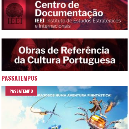
PASSATEMPOS
PASSATEMPO