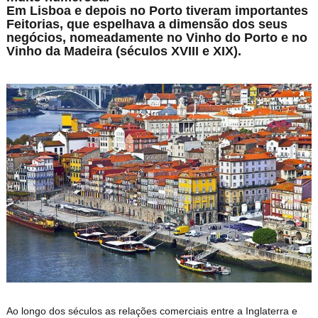
Em Lisboa e depois no Porto tiveram importantes
Feitorias, que espelhava a dimensão dos seus
negócios, nomeadamente no Vinho do Porto e no
Vinho da Madeira (séculos XVIII e XIX).
Ao longo dos séculos as relações comerciais entre a Inglaterra e