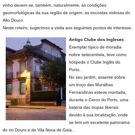
vinho devem-se, também, naturalmente, às condições
geomorfológicas da sua região de origem, as encostas xistosas do
Alto Douro.
Neste roteiro, sugerimos a visita aos seguintes pontos de interesse:
Antigo Clube dos Ingleses
Exemplar típico de moradia
nobre setecentista, teve como
hóspede o Clube Inglês do
Porto.
No seu jardim, assente sobre
um troço das Muralhas
Fernandinas esteve montada,
durante o Cerco do Porto, uma
bateria das tropas liberais
devido à sua localização, onde
se tem um excelente panorama
do rio Douro e de Vila Nova de Gaia.