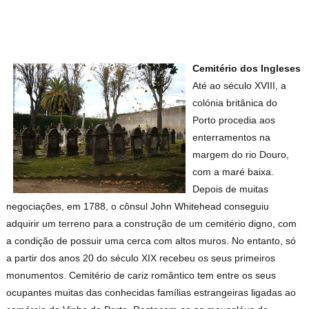
Cemitério dos Ingleses
Até ao século XVIII, a
colónia britânica do
Porto procedia aos
enterramentos na
margem do rio Douro,
com a maré baixa.
Depois de muitas
negociações, em 1788, o cônsul John Whitehead conseguiu
adquirir um terreno para a construção de um cemitério digno, com
a condição de possuir uma cerca com altos muros. No entanto, só
a partir dos anos 20 do século XIX recebeu os seus primeiros
monumentos. Cemitério de cariz romântico tem entre os seus
ocupantes muitas das conhecidas famílias estrangeiras ligadas ao