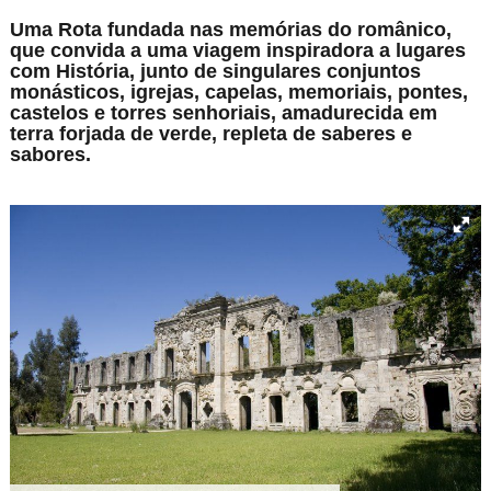
Uma Rota fundada nas memórias do românico,
que convida a uma viagem inspiradora a lugares
com História, junto de singulares conjuntos
monásticos, igrejas, capelas, memoriais, pontes,
castelos e torres senhoriais, amadurecida em
terra forjada de verde, repleta de saberes e
sabores.