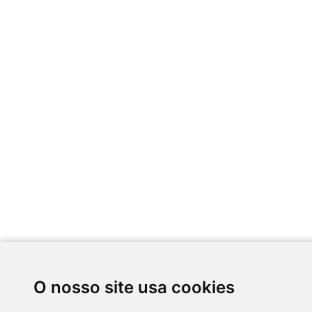
O nosso site usa cookies