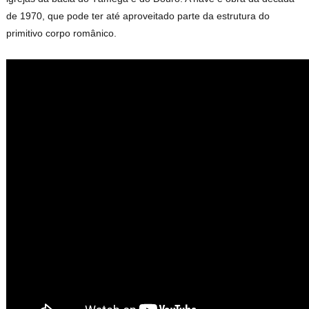
de 1970, que pode ter até aproveitado parte da estrutura do
primitivo corpo românico.