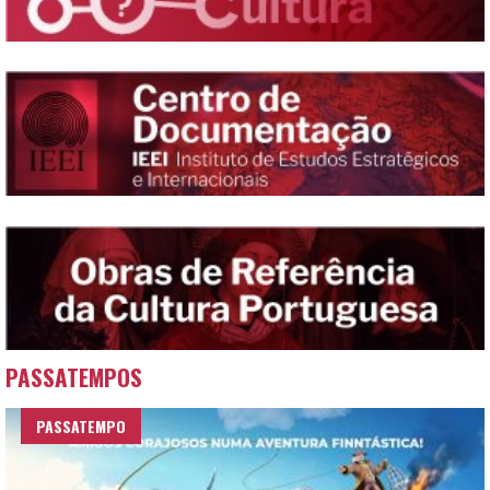
PASSATEMPOS
PASSATEMPO