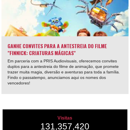
GANHE CONVITES PARA A ANTESTREIA DO FILME
"FINNICK: CRIATURAS MÁGICAS"
Em parceria com a PRIS Audiovisuais, oferecemos convites
duplos para a antestreia do filme de animação, que promete
trazer muita magia, diversão e aventuras para toda a família.
Findo o passatempo, anunciamos aqui os nomes dos
vencedores!
Visitas
131,357,420