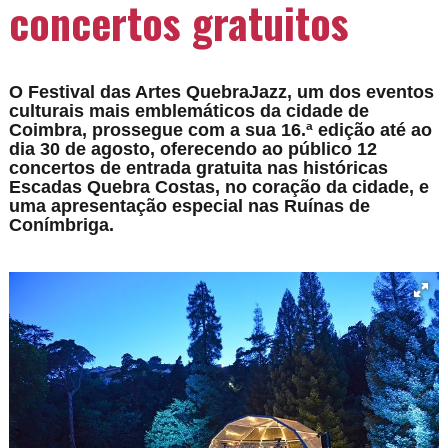
concertos gratuitos
O Festival das Artes QuebraJazz, um dos eventos
culturais mais emblemáticos da cidade de
Coimbra, prossegue com a sua 16.ª edição até ao
dia 30 de agosto, oferecendo ao público 12
concertos de entrada gratuita nas históricas
Escadas Quebra Costas, no coração da cidade, e
uma apresentação especial nas Ruínas de
Conímbriga.