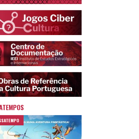
ATEMPOS
SSATEMPO