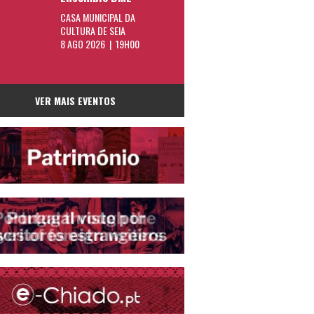
CASA MUNICIPAL DA
CULTURA DE SEIA
8 AGO 2026 | 19H00
VER MAIS EVENTOS