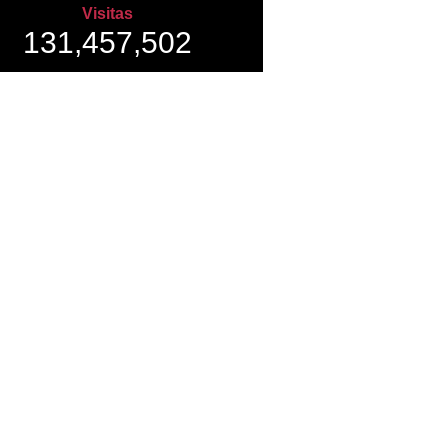
Visitas
131,457,502