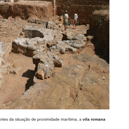
ntes da situação de proximidade marítima, a
vila romana