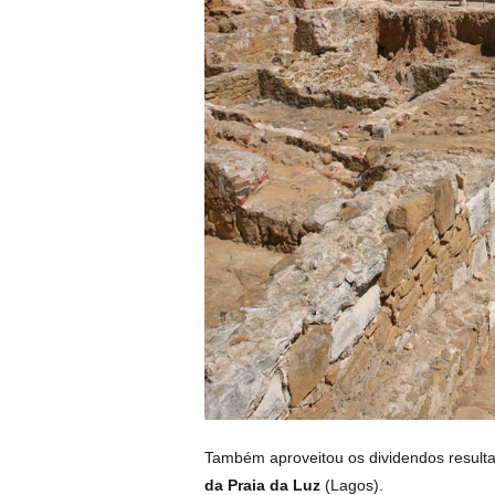
Também aproveitou os dividendos resulta
da Praia da Luz
(Lagos).