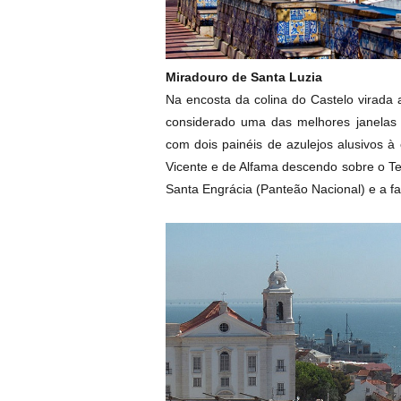
Miradouro de Santa Luzia
Na encosta da colina do Castelo virada 
considerado uma das melhores janelas 
com dois painéis de azulejos alusivos à 
Vicente e de Alfama descendo sobre o Tej
Santa Engrácia (Panteão Nacional) e a fa