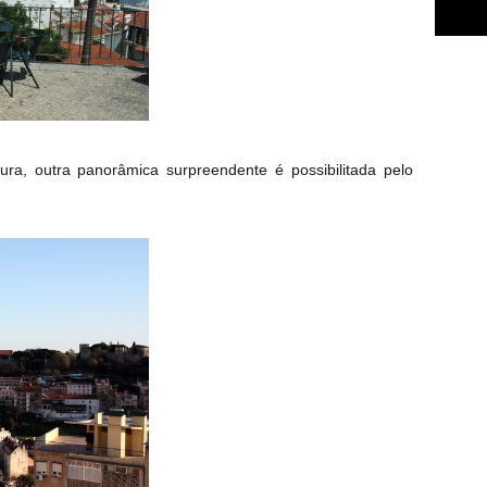
ra, outra panorâmica surpreendente é possibilitada pelo