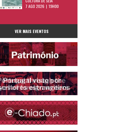
CULTURA DE SEIA
7 AGO 2026 | 19H00
VER MAIS EVENTOS