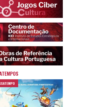
ATEMPOS
SSATEMPO