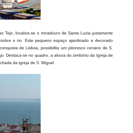
ao Tejo, localiza-se o miradouro de Santa Luzia justamente
sobre o rio. Este pequeno espaço ajardinado e decorado
conquista de Lisboa, possibilita um pitoresco cenário de S.
o. Destaca-se no quadro, a alvura do zimbório da Igreja de
chada da igreja de S. Miguel.