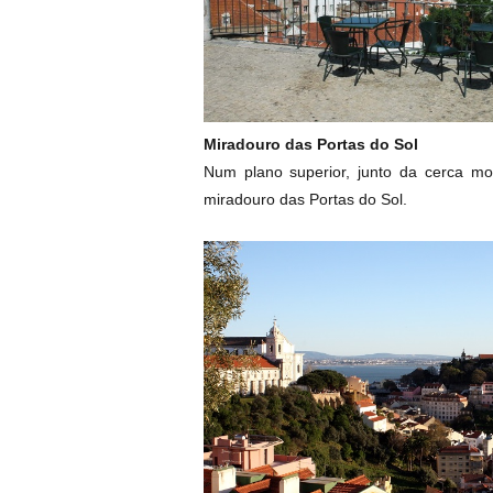
Miradouro das Portas do Sol
Num plano superior, junto da cerca mou
miradouro das Portas do Sol.