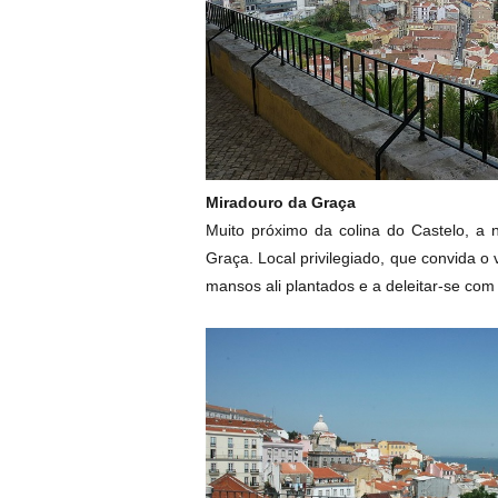
Miradouro da Graça
Muito próximo da colina do Castelo, a 
Graça. Local privilegiado, que convida o
mansos ali plantados e a deleitar-se com 