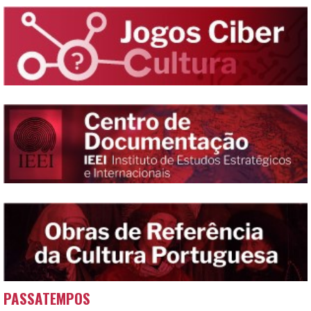
PASSATEMPOS