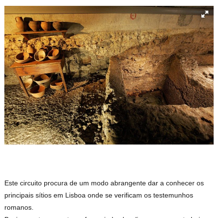
Este circuito procura de um modo abrangente dar a conhecer os
principais sítios em Lisboa onde se verificam os testemunhos
romanos.