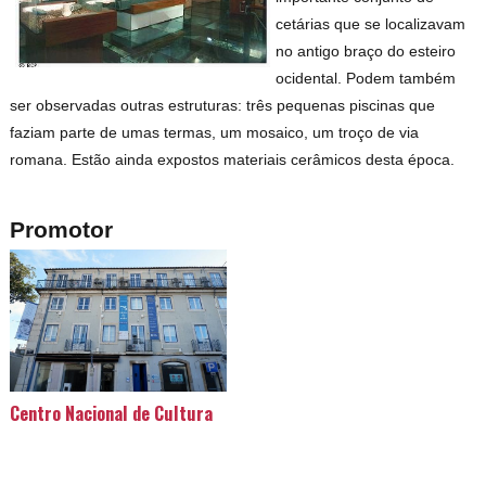
cetárias que se localizavam
no antigo braço do esteiro
ocidental. Podem também
ser observadas outras estruturas: três pequenas piscinas que
faziam parte de umas termas, um mosaico, um troço de via
romana. Estão ainda expostos materiais cerâmicos desta época.
Promotor
Centro Nacional de Cultura