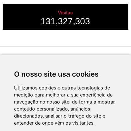
Visitas
131,327,303
Desenvolvido por
O nosso site usa cookies
Utilizamos cookies e outras tecnologias de
medição para melhorar a sua experiência de
Apoio
navegação no nosso site, de forma a mostrar
conteúdo personalizado, anúncios
direcionados, analisar o tráfego do site e
entender de onde vêm os visitantes.