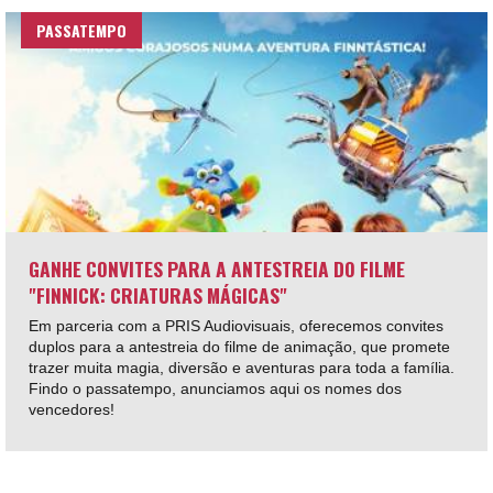
PASSATEMPO
GANHE CONVITES PARA A ANTESTREIA DO FILME
"FINNICK: CRIATURAS MÁGICAS"
Em parceria com a PRIS Audiovisuais, oferecemos convites
duplos para a antestreia do filme de animação, que promete
trazer muita magia, diversão e aventuras para toda a família.
Findo o passatempo, anunciamos aqui os nomes dos
vencedores!