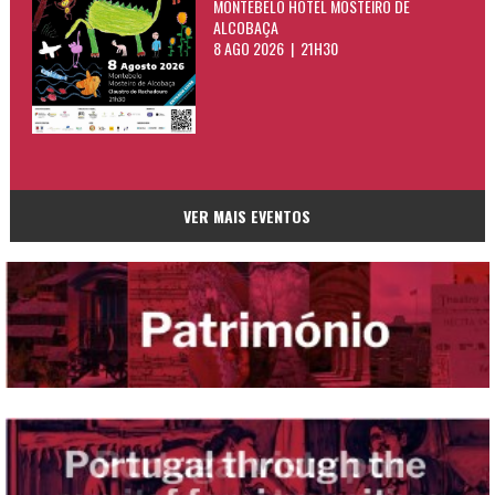
MONTEBELO HOTEL MOSTEIRO DE
ALCOBAÇA
8 AGO 2026 | 21H30
VER MAIS EVENTOS