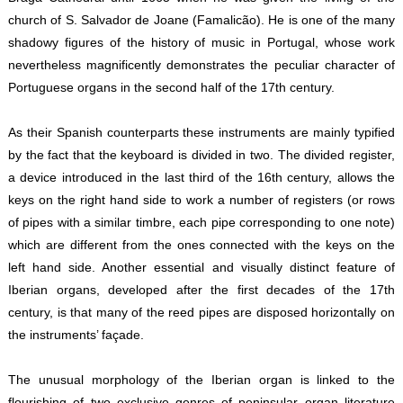
church of S. Salvador de Joane (Famalicão). He is one of the many
shadowy figures of the history of music in Portugal, whose work
nevertheless magnificently demonstrates the peculiar character of
Portuguese organs in the second half of the 17th century.
As their Spanish counterparts these instruments are mainly typified
by the fact that the keyboard is divided in two. The divided register,
a device introduced in the last third of the 16th century, allows the
keys on the right hand side to work a number of registers (or rows
of pipes with a similar timbre, each pipe corresponding to one note)
which are different from the ones connected with the keys on the
left hand side. Another essential and visually distinct feature of
Iberian organs, developed after the first decades of the 17th
century, is that many of the reed pipes are disposed horizontally on
the instruments’ façade.
The unusual morphology of the Iberian organ is linked to the
flourishing of two exclusive genres of peninsular organ literature