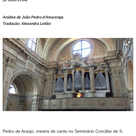
Análise de João Pedro d'Alvarenga
Tradução: Alexandra Leitão
Pedro de Araújo, mestre de canto no Seminário Conciliar de S.