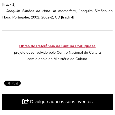
[track 1]
–
Joaquim Simões da Hora: In memoriam
, Joaquim Simões da
Hora, Portugaler, 2002, 2002-2, CD [track 4]
Obras de Referência da Cultura Portuguesa
projeto desenvolvido pelo Centro Nacional de Cultura
com o apoio do Ministério da Cultura
Divulgue aqui os seus eventos