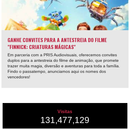
GANHE CONVITES PARA A ANTESTREIA DO FILME
"FINNICK: CRIATURAS MÁGICAS"
Em parceria com a PRIS Audiovisuais, oferecemos convites
duplos para a antestreia do filme de animação, que promete
trazer muita magia, diversão e aventuras para toda a família.
Findo o passatempo, anunciamos aqui os nomes dos
vencedores!
Visitas
131,477,129