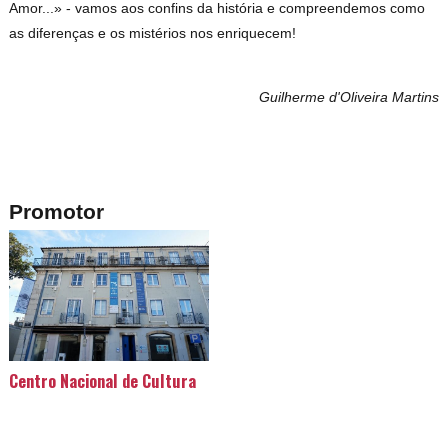
Amor...» - vamos aos confins da história e compreendemos como
as diferenças e os mistérios nos enriquecem!
Guilherme d'Oliveira Martins
Promotor
Centro Nacional de Cultura