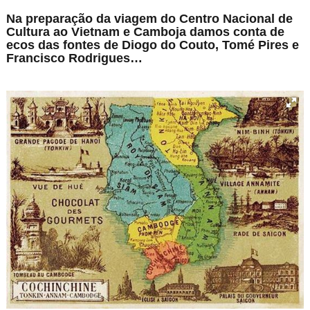
Na preparação da viagem do Centro Nacional de
Cultura ao Vietnam e Camboja damos conta de
ecos das fontes de Diogo do Couto, Tomé Pires e
Francisco Rodrigues…