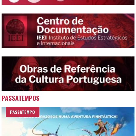
PASSATEMPOS
PASSATEMPO