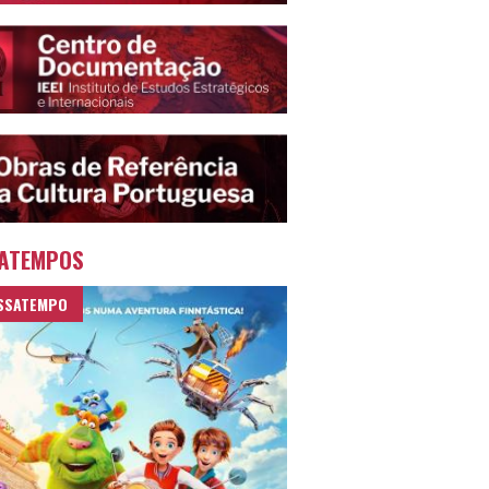
ATEMPOS
SSATEMPO