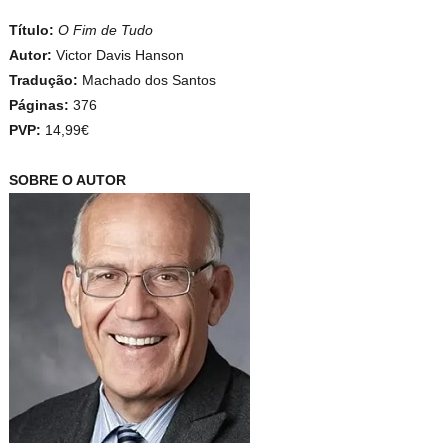
Título:
O Fim de Tudo
Autor:
Victor Davis Hanson
Tradução:
Machado dos Santos
Páginas:
376
PVP:
14,99€
SOBRE O AUTOR