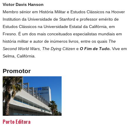
Victor Davis Hanson
Membro sénior em História Militar e Estudos Clássicos na Hoover
Institution da Universidade de Stanford e professor emérito de
Estudos Clássicos na Universidade Estatal da Califórnia, em
Fresno. É um dos mais conceituados especialistas mundiais em
história militar e autor de inúmeros livros, entre os quais
The
Second World Wars, The Dying Citizen
e
O Fim de Tudo.
Vive em
Selma, Califórnia.
Promotor
Porto Editora