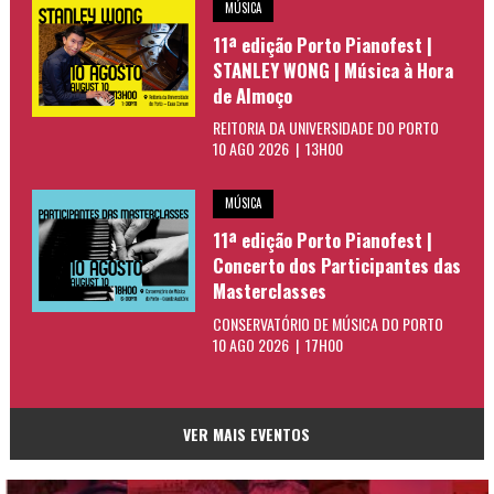
MÚSICA
11ª edição Porto Pianofest |
STANLEY WONG | Música à Hora
de Almoço
REITORIA DA UNIVERSIDADE DO PORTO
10 AGO 2026 | 13H00
MÚSICA
11ª edição Porto Pianofest |
Concerto dos Participantes das
Masterclasses
CONSERVATÓRIO DE MÚSICA DO PORTO
10 AGO 2026 | 17H00
VER MAIS EVENTOS