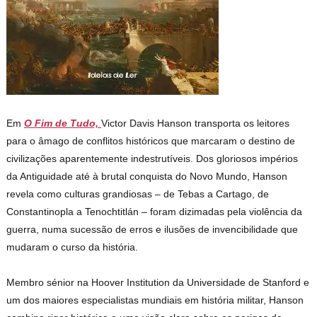
Em
O Fim de Tudo,
Victor Davis Hanson transporta os leitores
para o âmago de conflitos históricos que marcaram o destino de
civilizações aparentemente indestrutíveis. Dos gloriosos impérios
da Antiguidade até à brutal conquista do Novo Mundo, Hanson
revela como culturas grandiosas – de Tebas a Cartago, de
Constantinopla a Tenochtitlán – foram dizimadas pela violência da
guerra, numa sucessão de erros e ilusões de invencibilidade que
mudaram o curso da história.
Membro sénior na Hoover Institution da Universidade de Stanford e
um dos maiores especialistas mundiais em história militar, Hanson