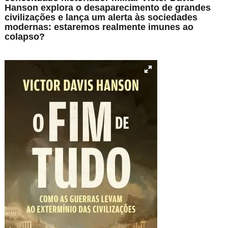
Hanson explora o desaparecimento de grandes
civilizações e lança um alerta às sociedades
modernas: estaremos realmente imunes ao
colapso?