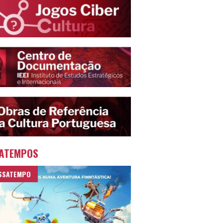
ATEMPOS
SSATEMPO