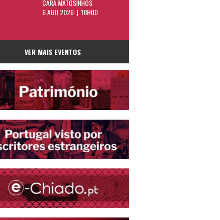
CARA MATOSINHOS
6 AGO 2026 | 18H00
VER MAIS EVENTOS