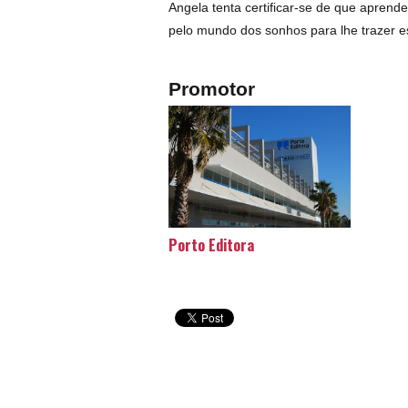
Angela tenta certificar-se de que aprend
pelo mundo dos sonhos para lhe trazer es
Promotor
Porto Editora