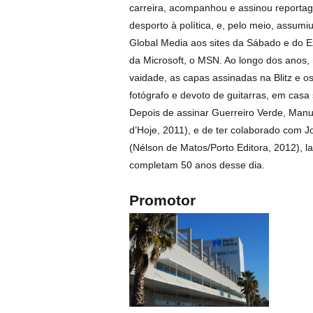
carreira, acompanhou e assinou reportag
desporto à política, e, pelo meio, assumiu
Global Media aos sites da Sábado e do E
da Microsoft, o MSN. Ao longo dos anos,
vaidade, as capas assinadas na Blitz e os
fotógrafo e devoto de guitarras, em casa
Depois de assinar Guerreiro Verde, Manu
d’Hoje, 2011), e de ter colaborado com 
(Nélson de Matos/Porto Editora, 2012), 
completam 50 anos desse dia.
Promotor