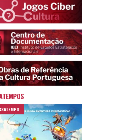
ATEMPOS
SSATEMPO