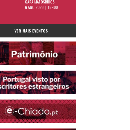
CARA MATOSINHOS
6 AGO 2026 | 18H00
VER MAIS EVENTOS