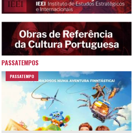
PASSATEMPOS
PASSATEMPO