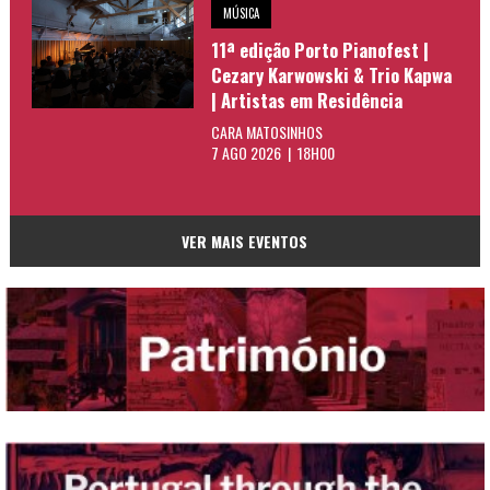
MÚSICA
11ª edição Porto Pianofest |
Cezary Karwowski & Trio Kapwa
| Artistas em Residência
CARA MATOSINHOS
7 AGO 2026 | 18H00
VER MAIS EVENTOS