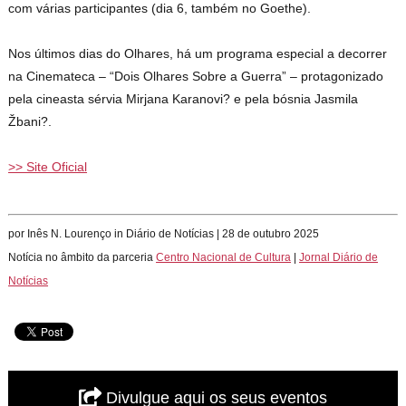
com várias participantes (dia 6, também no Goethe).
Nos últimos dias do Olhares, há um programa especial a decorrer
na Cinemateca – “Dois Olhares Sobre a Guerra” – protagonizado
pela cineasta sérvia Mirjana Karanovi? e pela bósnia Jasmila
Žbani?.
>> Site Oficial
por Inês N. Lourenço in Diário de Notícias | 28 de outubro 2025
Notícia no âmbito da parceria
Centro Nacional de Cultura
|
Jornal Diário de
Notícias
Divulgue aqui os seus eventos