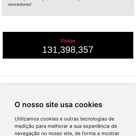
vencedores!
Visitas
131,398,357
Desenvolvido por
O nosso site usa cookies
Utilizamos cookies e outras tecnologias de
medição para melhorar a sua experiência de
Apoio
navegação no nosso site, de forma a mostrar