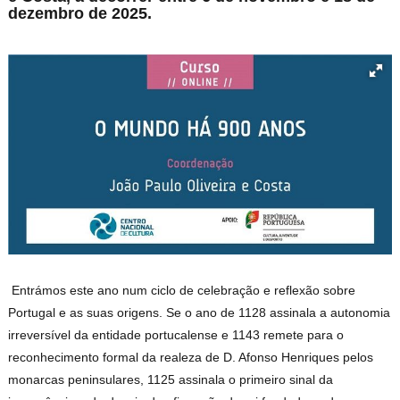
dezembro de 2025.
Entrámos este ano num ciclo de celebração e reflexão sobre
Portugal e as suas origens. Se o ano de 1128 assinala a autonomia
irreversível da entidade portucalense e 1143 remete para o
reconhecimento formal da realeza de D. Afonso Henriques pelos
monarcas peninsulares, 1125 assinala o primeiro sinal da