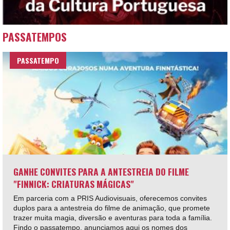
PASSATEMPOS
PASSATEMPO
GANHE CONVITES PARA A ANTESTREIA DO FILME
"FINNICK: CRIATURAS MÁGICAS"
Em parceria com a PRIS Audiovisuais, oferecemos convites
duplos para a antestreia do filme de animação, que promete
trazer muita magia, diversão e aventuras para toda a família.
Findo o passatempo, anunciamos aqui os nomes dos