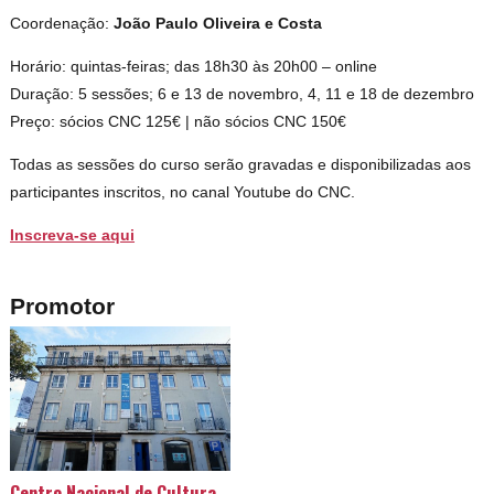
Coordenação:
João Paulo Oliveira e Costa
Horário: quintas-feiras; das 18h30 às 20h00 – online
Duração: 5 sessões; 6 e 13 de novembro, 4, 11 e 18 de dezembro
Preço: sócios CNC 125€ | não sócios CNC 150€
Todas as sessões do curso serão gravadas e disponibilizadas aos
participantes inscritos, no canal Youtube do CNC.
Inscreva-se aqui
Promotor
Centro Nacional de Cultura