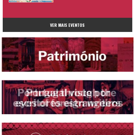
VER MAIS EVENTOS