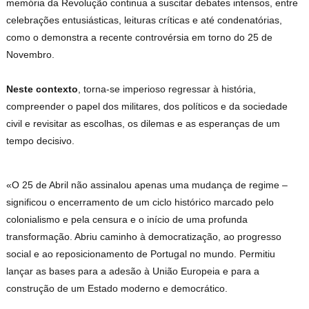
memória da Revolução continua a suscitar debates intensos, entre
celebrações entusiásticas, leituras críticas e até condenatórias,
como o demonstra a recente controvérsia em torno do 25 de
Novembro.
Neste contexto
, torna-se imperioso regressar à história,
compreender o papel dos militares, dos políticos e da sociedade
civil e revisitar as escolhas, os dilemas e as esperanças de um
tempo decisivo.
«O 25 de Abril não assinalou apenas uma mudança de regime –
significou o encerramento de um ciclo histórico marcado pelo
colonialismo e pela censura e o início de uma profunda
transformação. Abriu caminho à democratização, ao progresso
social e ao reposicionamento de Portugal no mundo. Permitiu
lançar as bases para a adesão à União Europeia e para a
construção de um Estado moderno e democrático.