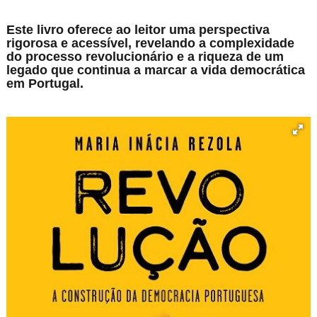
Este livro oferece ao leitor uma perspectiva
rigorosa e acessível, revelando a complexidade
do processo revolucionário e a riqueza de um
legado que continua a marcar a vida democrática
em Portugal.