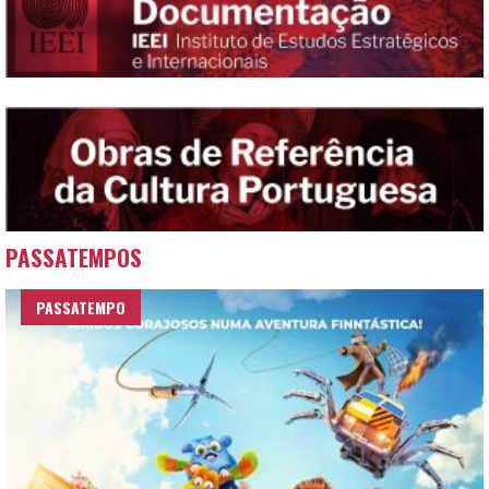
PASSATEMPOS
PASSATEMPO