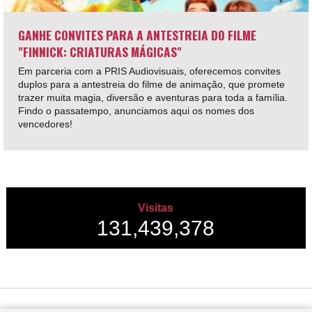
GANHE CONVITES PARA A ANTESTREIA DO FILME
"FINNICK: CRIATURAS MÁGICAS"
Em parceria com a PRIS Audiovisuais, oferecemos convites
duplos para a antestreia do filme de animação, que promete
trazer muita magia, diversão e aventuras para toda a família.
Findo o passatempo, anunciamos aqui os nomes dos
vencedores!
Visitas
131,439,378