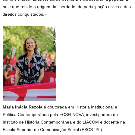
nele que reside a origem da liberdade, da participação cívica e dos
direitos conquistados.»
Maria Inácia Rezola
é doutorada em História Institucional e
Política Contemporânea pela FCSH-NOVA, investigadora do
Instituto de História Contemporânea e do LIACOM e docente na
Escola Superior de Comunicação Social (ESCS-IPL).