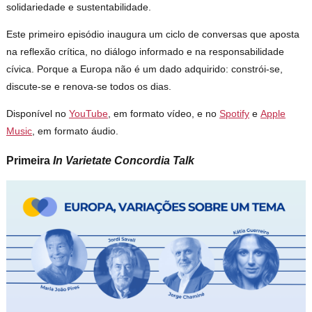
solidariedade e sustentabilidade.
Este primeiro episódio inaugura um ciclo de conversas que aposta
na reflexão crítica, no diálogo informado e na responsabilidade
cívica. Porque a Europa não é um dado adquirido: constrói-se,
discute-se e renova-se todos os dias.
Disponível no
YouTube
, em formato vídeo, e no
Spotify
e
Apple
Music
, em formato áudio.
Primeira
In Varietate Concordia Talk