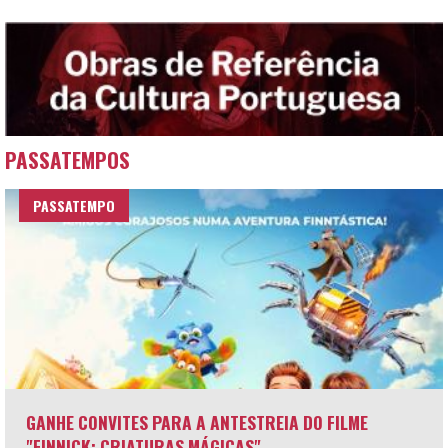
PASSATEMPOS
PASSATEMPO
GANHE CONVITES PARA A ANTESTREIA DO FILME
"FINNICK: CRIATURAS MÁGICAS"