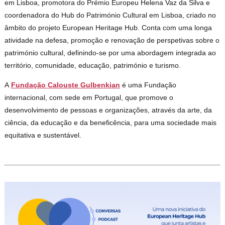
em Lisboa, promotora do Prémio Europeu Helena Vaz da Silva e
coordenadora do Hub do Património Cultural em Lisboa, criado no
âmbito do projeto European Heritage Hub. Conta com uma longa
atividade na defesa, promoção e renovação de perspetivas sobre o
património cultural, definindo-se por uma abordagem integrada ao
território, comunidade, educação, património e turismo.
A
Fundação Calouste Gulbenkian
é uma Fundação
internacional, com sede em Portugal, que promove o
desenvolvimento de pessoas e organizações, através da arte, da
ciência, da educação e da beneficência, para uma sociedade mais
equitativa e sustentável.