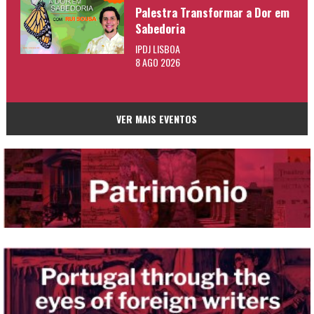
Palestra Transformar a Dor em
Sabedoria
IPDJ LISBOA
8 AGO 2026
VER MAIS EVENTOS