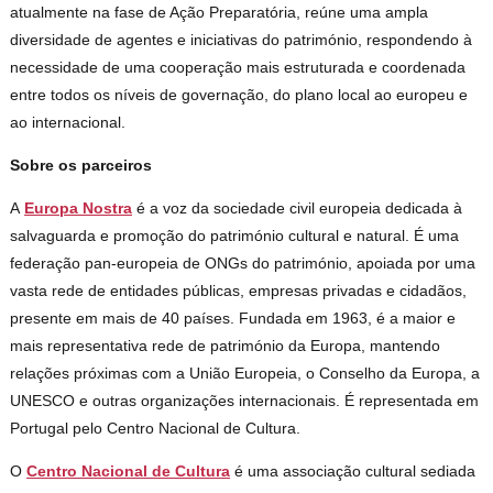
atualmente na fase de Ação Preparatória, reúne uma ampla
diversidade de agentes e iniciativas do património, respondendo à
necessidade de uma cooperação mais estruturada e coordenada
entre todos os níveis de governação, do plano local ao europeu e
ao internacional.
Sobre os parceiros
A
Europa Nostra
é a voz da sociedade civil europeia dedicada à
salvaguarda e promoção do património cultural e natural. É uma
federação pan-europeia de ONGs do património, apoiada por uma
vasta rede de entidades públicas, empresas privadas e cidadãos,
presente em mais de 40 países. Fundada em 1963, é a maior e
mais representativa rede de património da Europa, mantendo
relações próximas com a União Europeia, o Conselho da Europa, a
UNESCO e outras organizações internacionais. É representada em
Portugal pelo Centro Nacional de Cultura.
O
Centro Nacional de Cultura
é uma associação cultural sediada