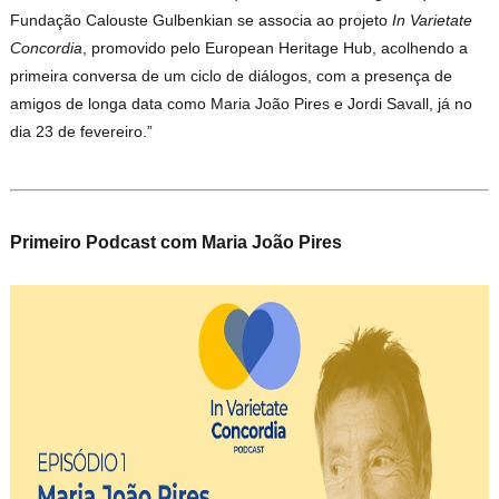
Fundação Calouste Gulbenkian se associa ao projeto
In Varietate
Concordia
, promovido pelo European Heritage Hub, acolhendo a
primeira conversa de um ciclo de diálogos, com a presença de
amigos de longa data como Maria João Pires e Jordi Savall, já no
dia 23 de fevereiro.”
Primeiro Podcast com Maria João Pires