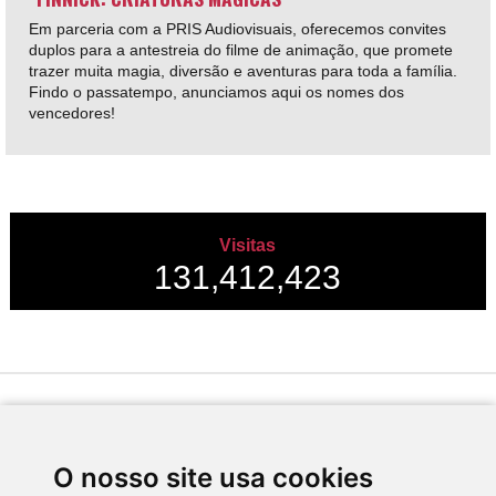
Em parceria com a PRIS Audiovisuais, oferecemos convites
duplos para a antestreia do filme de animação, que promete
trazer muita magia, diversão e aventuras para toda a família.
Findo o passatempo, anunciamos aqui os nomes dos
vencedores!
Visitas
131,412,423
Desenvolvido por
O nosso site usa cookies