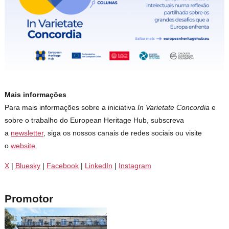
Mais informações
Para mais informações sobre a iniciativa
In Varietate Concordia
e
sobre o trabalho do European Heritage Hub, subscreva
a
newsletter
, siga os nossos canais de redes sociais ou visite
o
website
.
X
|
Bluesky
|
Facebook
|
LinkedIn
|
Instagram
Promotor