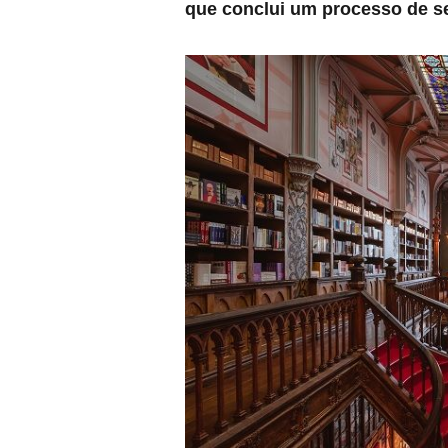
que conclui um processo de s