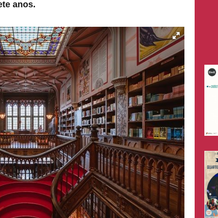
ete anos.