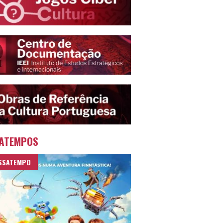
ATEMPOS
SSATEMPO