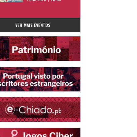
VER MAIS EVENTOS