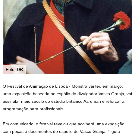
Foto: DR
O Festival de Animação de Lisboa - Monstra vai ter, em março,
uma exposição baseada no
espólio do divulgador Vasco Granja
, vai
assinalar meio século do estúdio britânico Aardman e reforçar a
programação para profissionais.
Em comunicado, o festival revelou que acolherá uma exposição
com peças e documentos do espólio de Vasco Granja, "figura