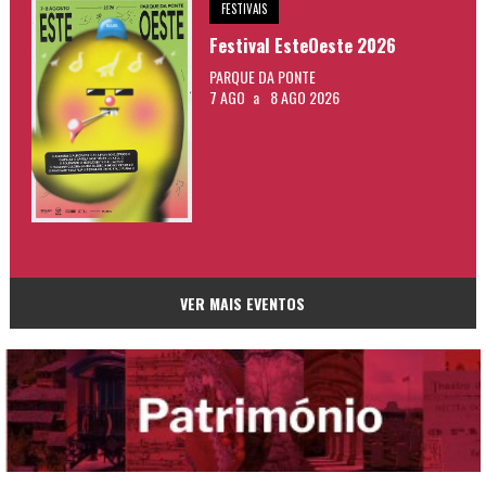
FESTIVAIS
Festival EsteOeste 2026
PARQUE DA PONTE
7 AGO
a
8 AGO 2026
VER MAIS EVENTOS