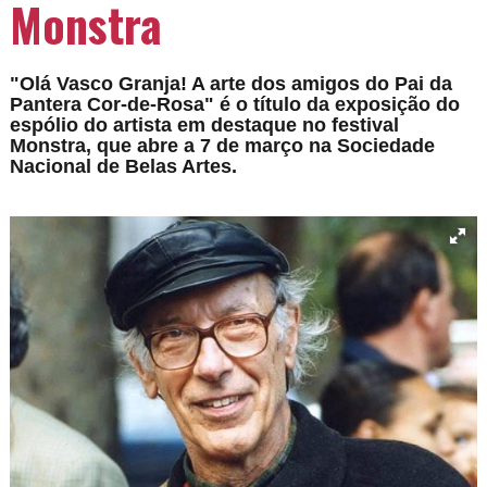
Monstra
"Olá Vasco Granja! A arte dos amigos do Pai da
Pantera Cor-de-Rosa" é o título da exposição do
espólio do artista em destaque no festival
Monstra, que abre a 7 de março na Sociedade
Nacional de Belas Artes.