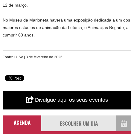
12 de março.
No Museu da Marioneta haverá uma exposição dedicada a um dos
maiores estúdios de animação da Letónia, o Animacijas Brigade, a
cumprir 60 anos.
Fonte: LUSA | 3 de fevereiro de 2026
Divulgue aqui os seus eventos
AGENDA