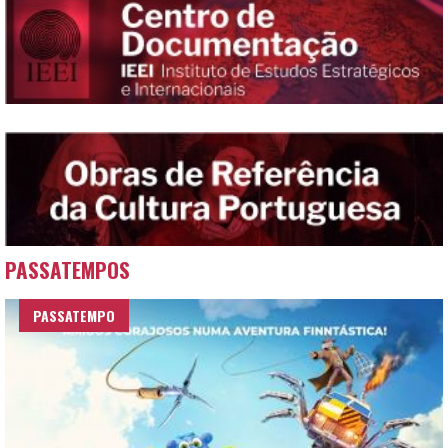
PASSATEMPOS
PASSATEMPO