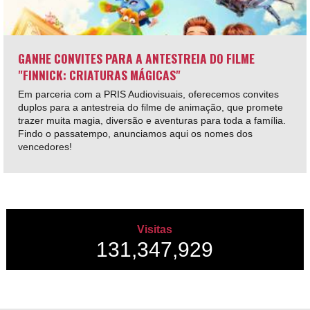
GANHE CONVITES PARA A ANTESTREIA DO FILME
"FINNICK: CRIATURAS MÁGICAS"
Em parceria com a PRIS Audiovisuais, oferecemos convites
duplos para a antestreia do filme de animação, que promete
trazer muita magia, diversão e aventuras para toda a família.
Findo o passatempo, anunciamos aqui os nomes dos
vencedores!
Visitas
131,347,929