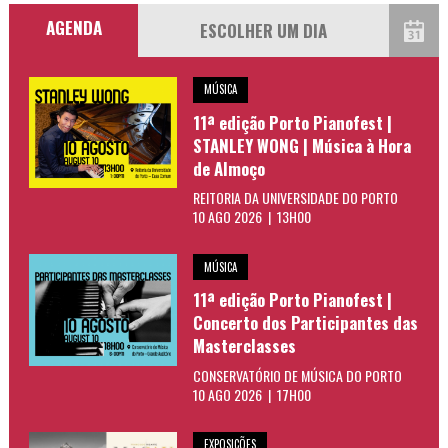
AGENDA
MÚSICA
11ª edição Porto Pianofest |
STANLEY WONG | Música à Hora
de Almoço
REITORIA DA UNIVERSIDADE DO PORTO
10 AGO 2026 | 13H00
MÚSICA
11ª edição Porto Pianofest |
Concerto dos Participantes das
Masterclasses
CONSERVATÓRIO DE MÚSICA DO PORTO
10 AGO 2026 | 17H00
EXPOSIÇÕES