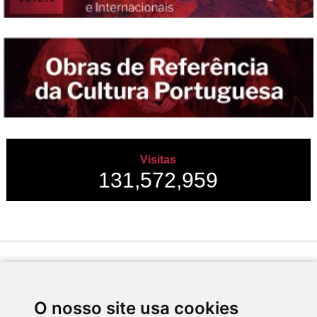
Visitas
131,572,959
Desenvolvido por
O nosso site usa cookies