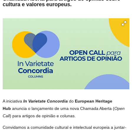
cultura e valores europeus.
A iniciativa
In Varietate Concordia
do
European Heritage
Hub
anuncia o lançamento de uma nova Chamada Aberta (
Open
Call
) para artigos de opinião e colunas.
Convidamos a comunidade cultural e intelectual europeia a juntar-