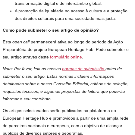
transformação digital e de intercâmbio global.
A promoção da igualdade no acesso à cultura e a proteção
dos direitos culturais para uma sociedade mais justa.
Como pode submeter o seu artigo de opinião?
Esta
open call
permanecerá ativa ao longo do período da Ação
Preparatória do projeto European Heritage Hub. Pode submeter o
seu artigo através deste
formulário online
.
Nota: Por favor, leia as nossas
normas de submissão
antes de
submeter o seu artigo. Estas normas incluem informações
detalhadas sobre o nosso Conselho Editorial, critérios de seleção,
requisitos técnicos, e algumas propostas de leitura que poderão
informar o seu contributo.
Os artigos selecionados serão publicados na plataforma do
European Heritage Hub e promovidos a partir de uma ampla rede
de parceiros nacionais e europeus, com o objetivo de alcançar
públicos de diversos setores e geografias.