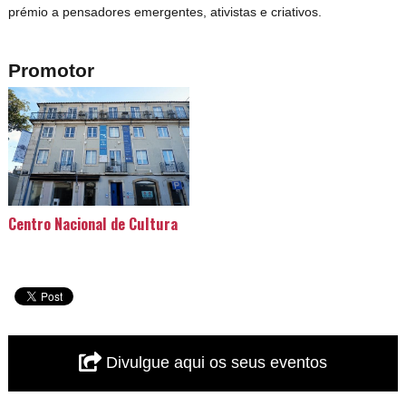
prémio a pensadores emergentes, ativistas e criativos.
Promotor
Centro Nacional de Cultura
Divulgue aqui os seus eventos