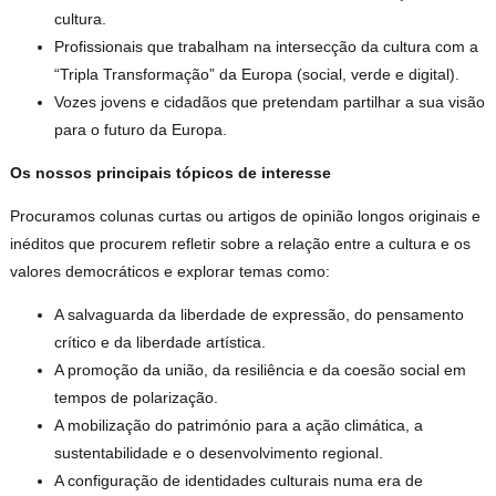
cultura.
Profissionais que trabalham na intersecção da cultura com a
“Tripla Transformação” da Europa (social, verde e digital).
Vozes jovens e cidadãos que pretendam partilhar a sua visão
para o futuro da Europa.
Os nossos principais tópicos de interesse
Procuramos colunas curtas ou artigos de opinião longos originais e
inéditos que procurem refletir sobre a relação entre a cultura e os
valores democráticos e explorar temas como:
A salvaguarda da liberdade de expressão, do pensamento
crítico e da liberdade artística.
A promoção da união, da resiliência e da coesão social em
tempos de polarização.
A mobilização do património para a ação climática, a
sustentabilidade e o desenvolvimento regional.
A configuração de identidades culturais numa era de