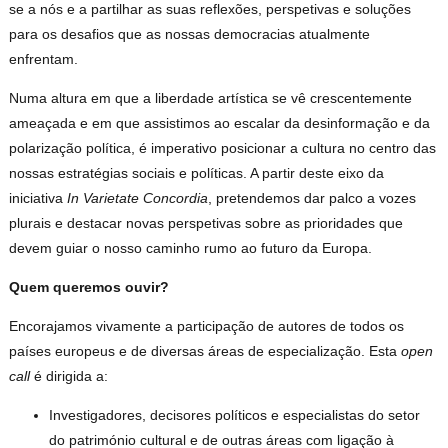
se a nós e a partilhar as suas reflexões, perspetivas e soluções
para os desafios que as nossas democracias atualmente
enfrentam.
Numa altura em que a liberdade artística se vê crescentemente
ameaçada e em que assistimos ao escalar da desinformação e da
polarização política, é imperativo posicionar a cultura no centro das
nossas estratégias sociais e políticas. A partir deste eixo da
iniciativa
In Varietate Concordia
, pretendemos dar palco a vozes
plurais e destacar novas perspetivas sobre as prioridades que
devem guiar o nosso caminho rumo ao futuro da Europa.
Quem queremos ouvir?
Encorajamos vivamente a participação de autores de todos os
países europeus e de diversas áreas de especialização. Esta
open
call
é dirigida a:
Investigadores, decisores políticos e especialistas do setor
do património cultural e de outras áreas com ligação à