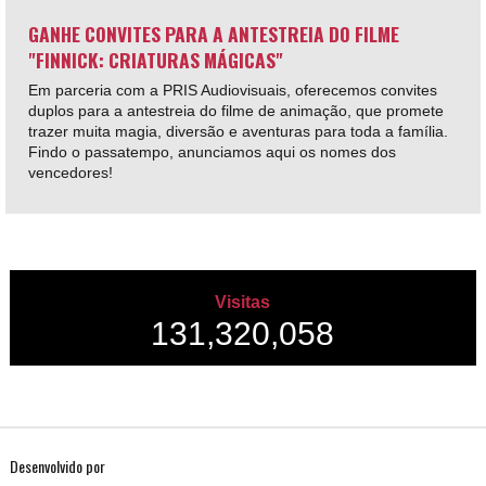
GANHE CONVITES PARA A ANTESTREIA DO FILME
"FINNICK: CRIATURAS MÁGICAS"
Em parceria com a PRIS Audiovisuais, oferecemos convites
duplos para a antestreia do filme de animação, que promete
trazer muita magia, diversão e aventuras para toda a família.
Findo o passatempo, anunciamos aqui os nomes dos
vencedores!
Visitas
131,320,058
Desenvolvido por