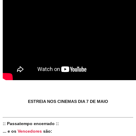
ESTREIA NOS CINEMAS DIA 7 DE MAIO
:: Passatempo encerrado ::
... e os
Vencedores
são: