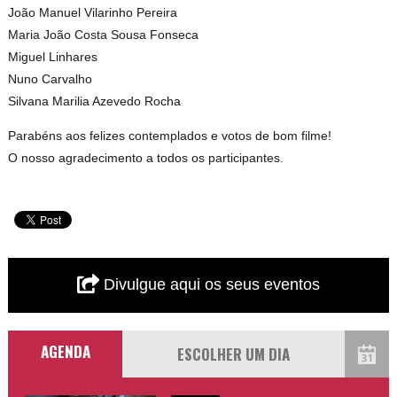
João Manuel Vilarinho Pereira
Maria João Costa Sousa Fonseca
Miguel Linhares
Nuno Carvalho
Silvana Marilia Azevedo Rocha
Parabéns aos felizes contemplados e votos de bom filme!
O nosso agradecimento a todos os participantes.
Divulgue aqui os seus eventos
AGENDA