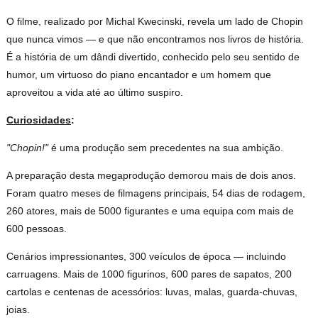
O filme, realizado por Michal Kwecinski, revela um lado de Chopin
que nunca vimos — e que não encontramos nos livros de história.
É a história de um dândi divertido, conhecido pelo seu sentido de
humor, um virtuoso do piano encantador e um homem que
aproveitou a vida até ao último suspiro.
Curiosidades
:
"Chopin!"
é uma produção sem precedentes na sua ambição.
A preparação desta megaprodução demorou mais de dois anos.
Foram quatro meses de filmagens principais, 54 dias de rodagem,
260 atores, mais de 5000 figurantes e uma equipa com mais de
600 pessoas.
Cenários impressionantes, 300 veículos de época — incluindo
carruagens. Mais de 1000 figurinos, 600 pares de sapatos, 200
cartolas e centenas de acessórios: luvas, malas, guarda-chuvas,
joias.