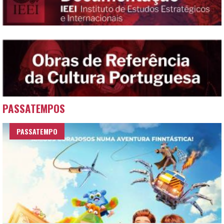
PASSATEMPOS
PASSATEMPO