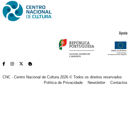
Apoio
CNC - Centro Nacional de Cultura 2026 © Todos os direitos reservados
Política de Privacidade
Newsletter
Contactos