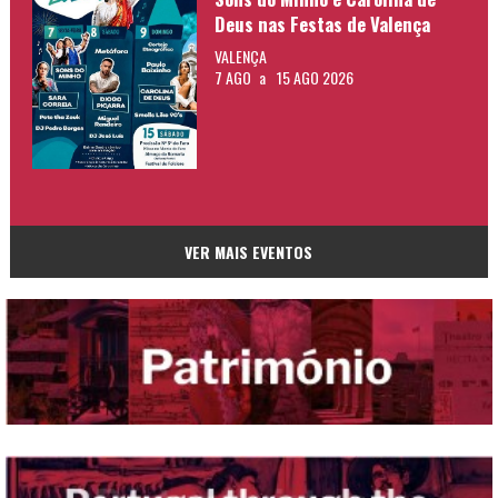
Deus nas Festas de Valença
VALENÇA
7 AGO
a
15 AGO 2026
VER MAIS EVENTOS