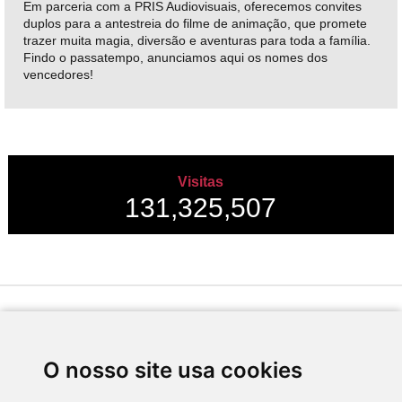
Em parceria com a PRIS Audiovisuais, oferecemos convites
duplos para a antestreia do filme de animação, que promete
trazer muita magia, diversão e aventuras para toda a família.
Findo o passatempo, anunciamos aqui os nomes dos
vencedores!
Visitas
131,325,507
Desenvolvido por
O nosso site usa cookies