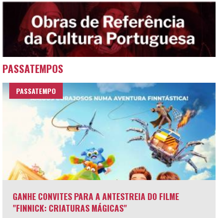
PASSATEMPOS
PASSATEMPO
GANHE CONVITES PARA A ANTESTREIA DO FILME
"FINNICK: CRIATURAS MÁGICAS"