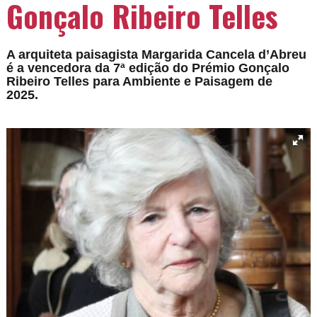
Gonçalo Ribeiro Telles
A arquiteta paisagista Margarida Cancela d’Abreu
é a vencedora da 7ª edição do Prémio Gonçalo
Ribeiro Telles para Ambiente e Paisagem de
2025.