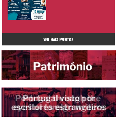
VER MAIS EVENTOS