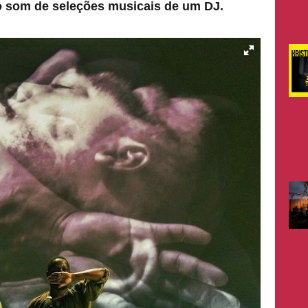
o som de seleções musicais de um DJ.