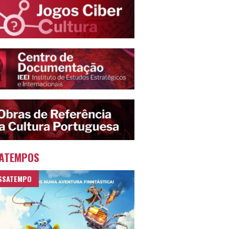
ATEMPOS
SSATEMPO