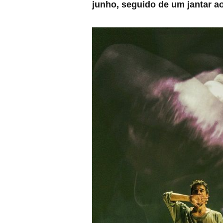
junho, seguido de um jantar a