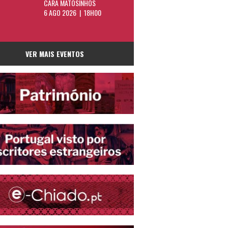
CARA MATOSINHOS
6 AGO 2026 | 18H00
VER MAIS EVENTOS