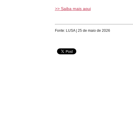
>> Saiba mais aqui
Fonte: LUSA | 25 de maio de 2026