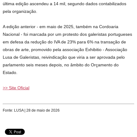
última edição ascendeu a 14 mil, segundo dados contabilizados
pela organização.
A edição anterior - em maio de 2025, também na Cordoaria
Nacional - foi marcada por um protesto dos galeristas portugueses
em defesa da redução do IVA de 23% para 6% na transação de
obras de arte, promovido pela associação Exhibitio - Associação
Lusa de Galeristas, reivindicação que viria a ser aprovada pelo
parlamento seis meses depois, no âmbito do Orçamento do
Estado.
>> Site Oficial
Fonte: LUSA | 28 de maio de 2026