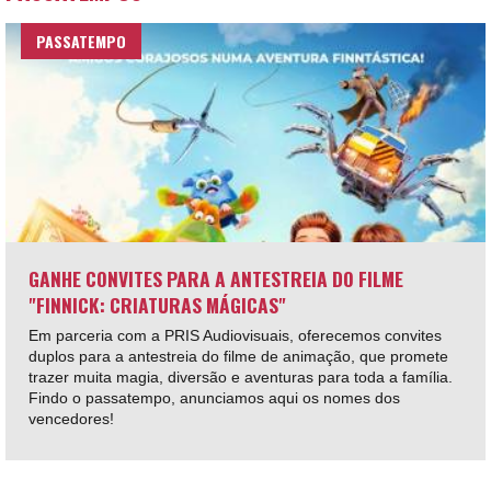
PASSATEMPO
GANHE CONVITES PARA A ANTESTREIA DO FILME
"FINNICK: CRIATURAS MÁGICAS"
Em parceria com a PRIS Audiovisuais, oferecemos convites
duplos para a antestreia do filme de animação, que promete
trazer muita magia, diversão e aventuras para toda a família.
Findo o passatempo, anunciamos aqui os nomes dos
vencedores!