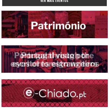
VER MAIS EVENTOS