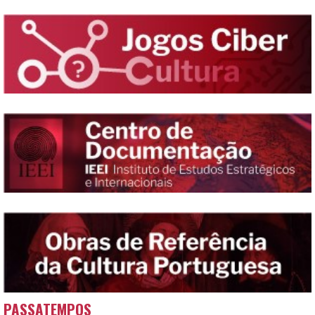
PASSATEMPOS