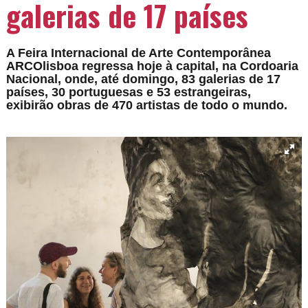
galerias de 17 países
A Feira Internacional de Arte Contemporânea
ARCOlisboa regressa hoje à capital, na Cordoaria
Nacional, onde, até domingo, 83 galerias de 17
países, 30 portuguesas e 53 estrangeiras,
exibirão obras de 470 artistas de todo o mundo.