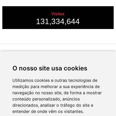
Visitas
131,334,644
Desenvolvido por
O nosso site usa cookies
Utilizamos cookies e outras tecnologias de
medição para melhorar a sua experiência de
Apoio
navegação no nosso site, de forma a mostrar
conteúdo personalizado, anúncios
direcionados, analisar o tráfego do site e
entender de onde vêm os visitantes.