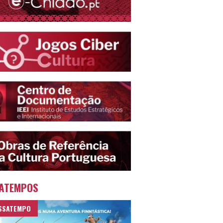
ATEMPOS
SSATEMPO