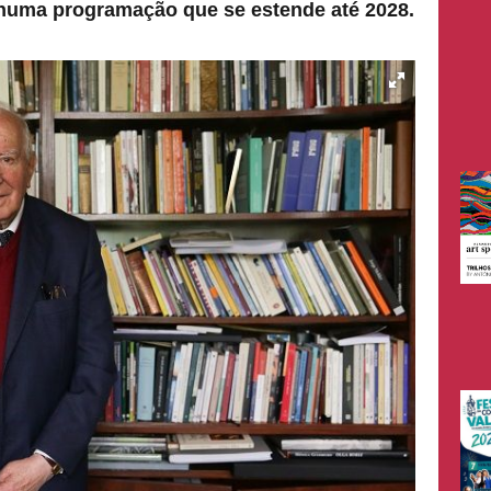
a, numa programação que se estende até 2028.