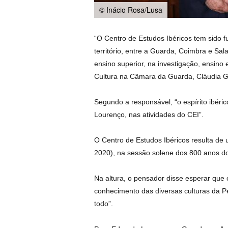
© Inácio Rosa/Lusa
“O Centro de Estudos Ibéricos tem sido 
território, entre a Guarda, Coimbra e Sa
ensino superior, na investigação, ensino
Cultura na Câmara da Guarda, Cláudia 
Segundo a responsável, “o espírito ibéri
Lourenço, nas atividades do CEI”.
O Centro de Estudos Ibéricos resulta de
2020), na sessão solene dos 800 anos d
Na altura, o pensador disse esperar que
conhecimento das diversas culturas da P
todo”.