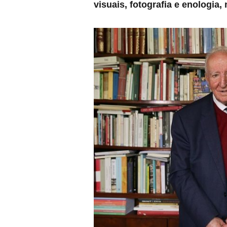
visuais, fotografia e enologi