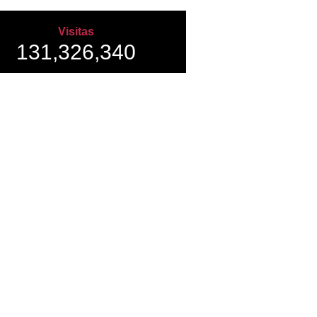
Visitas
131,326,340