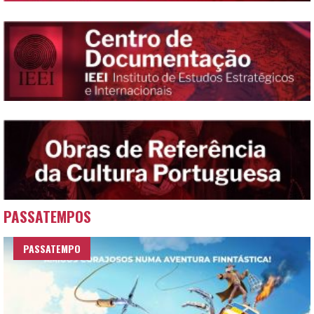
PASSATEMPOS
PASSATEMPO