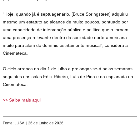
“Hoje, quando já é septuagenário, [Bruce Springsteen] adquiriu
mesmo um estatuto ao alcance de muito poucos, pontuado por
uma capacidade de intervenção pública e política que o tornam
uma presença relevante dentro da sociedade norte-americana
muito para além do domínio estritamente musical”, considera a
Cinemateca.
O ciclo arranca no dia 1 de julho e prolongar-se-á pelas semanas
seguintes nas salas Félix Ribeiro, Luís de Pina e na esplanada da
Cinemateca.
>> Saiba mais aqui
Fonte: LUSA | 26 de junho de 2026