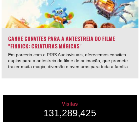
GANHE CONVITES PARA A ANTESTREIA DO FILME
"FINNICK: CRIATURAS MÁGICAS"
Em parceria com a PRIS Audiovisuais, oferecemos convites
duplos para a antestreia do filme de animação, que promete
trazer muita magia, diversão e aventuras para toda a família.
Visitas
131,289,425