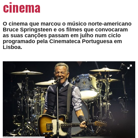
cinema
O cinema que marcou o músico norte-americano
Bruce Springsteen e os filmes que convocaram
as suas canções passam em julho num ciclo
programado pela Cinemateca Portuguesa em
Lisboa.