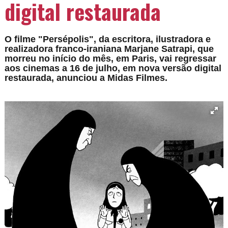
digital restaurada
O filme "Persépolis", da escritora, ilustradora e
realizadora franco-iraniana Marjane Satrapi, que
morreu no início do mês, em Paris, vai regressar
aos cinemas a 16 de julho, em nova versão digital
restaurada, anunciou a Midas Filmes.