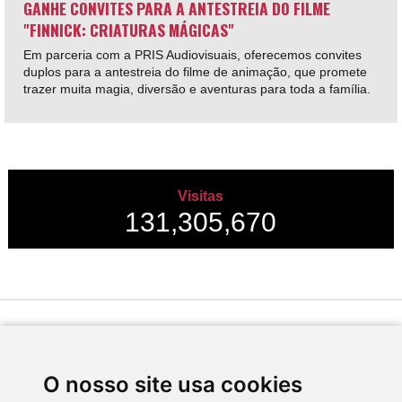
GANHE CONVITES PARA A ANTESTREIA DO FILME
"FINNICK: CRIATURAS MÁGICAS"
Em parceria com a PRIS Audiovisuais, oferecemos convites
duplos para a antestreia do filme de animação, que promete
trazer muita magia, diversão e aventuras para toda a família.
Visitas
131,305,670
Desenvolvido por
O nosso site usa cookies