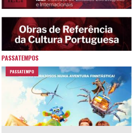
PASSATEMPOS
PASSATEMPO