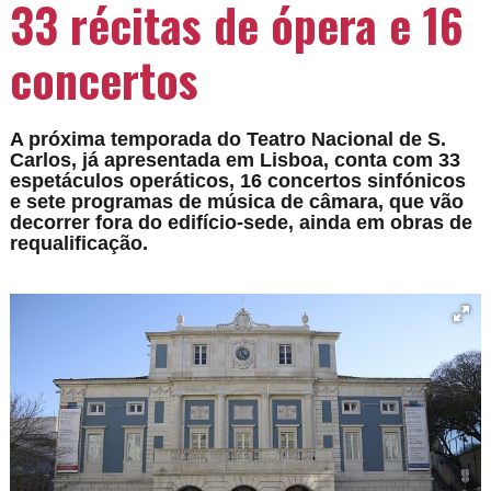
33 récitas de ópera e 16
concertos
A próxima temporada do Teatro Nacional de S.
Carlos, já apresentada em Lisboa, conta com 33
espetáculos operáticos, 16 concertos sinfónicos
e sete programas de música de câmara, que vão
decorrer fora do edifício-sede, ainda em obras de
requalificação.