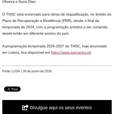
Oliveira e Nuno Dias.
O TNSC está encerrado para obras de requalificação, no âmbito do
Plano de Recuperação e Resiliência (PRR), desde o final da
temporada de 2024, com a programação artística a ser cumprida
desde então em diferente pontos do país.
A programação temporada 2026-2027 do TNSC, hoje anunciada
em Lisboa, fica disponível em
https://www.saocarlos.pt/
Fonte: LUSA | 30 de junho de 2026
Divulgue aqui os seus eventos