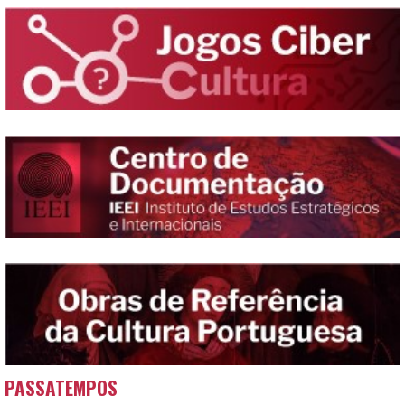
PASSATEMPOS