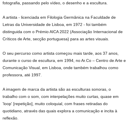
fotografia, passando pelo vídeo, o desenho e a escultura.
A artista - licenciada em Filologia Germânica na Faculdade de
Letras da Universidade de Lisboa, em 1972 - foi também
distinguida com o Prémio AICA 2022 (Associação Internacional de
Críticos de Arte, secção portuguesa) para as artes visuais.
O seu percurso como artista começou mais tarde, aos 37 anos,
durante o curso de escultura, em 1994, no Ar.Co – Centro de Arte e
Comunicação Visual, em Lisboa, onde também trabalhou como
professora, até 1997.
A imagem de marca da artista são as esculturas sonoras, o
trabalho com o som, com interpelações muito curtas, quase em
'loop' [repetição], muito coloquial, com frases retiradas do
quotidiano, através das quais explora a comunicação e incita à
reflexão.