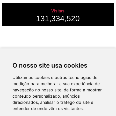
Visitas
131,334,520
Desenvolvido por
O nosso site usa cookies
Utilizamos cookies e outras tecnologias de
medição para melhorar a sua experiência de
Apoio
navegação no nosso site, de forma a mostrar
conteúdo personalizado, anúncios
direcionados, analisar o tráfego do site e
entender de onde vêm os visitantes.