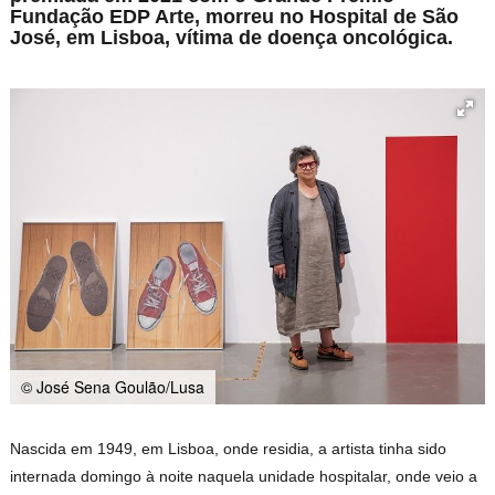
Fundação EDP Arte, morreu no Hospital de São
José, em Lisboa, vítima de doença oncológica.
© José Sena Goulão/Lusa
Nascida em 1949, em Lisboa, onde residia, a artista tinha sido
internada domingo à noite naquela unidade hospitalar, onde veio a