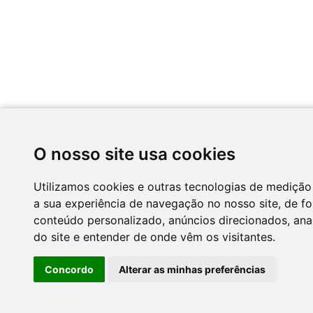
O nosso site usa cookies
Utilizamos cookies e outras tecnologias de medição
a sua experiência de navegação no nosso site, de f
conteúdo personalizado, anúncios direcionados, anal
do site e entender de onde vêm os visitantes.
Concordo
Alterar as minhas preferências