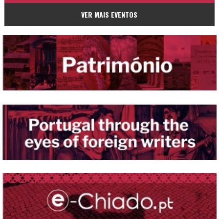
VER MAIS EVENTOS