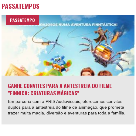
PASSATEMPOS
PASSATEMPO
GANHE CONVITES PARA A ANTESTREIA DO FILME
"FINNICK: CRIATURAS MÁGICAS"
Em parceria com a PRIS Audiovisuais, oferecemos convites
duplos para a antestreia do filme de animação, que promete
trazer muita magia, diversão e aventuras para toda a família.