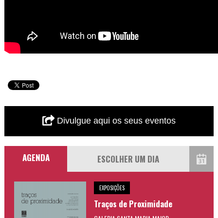
Divulgue aqui os seus eventos
AGENDA
EXPOSIÇÕES
Traços de Proximidade