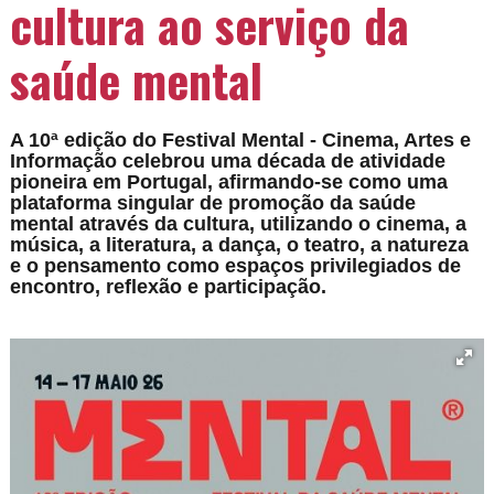
cultura ao serviço da
saúde mental
A 10ª edição do Festival Mental - Cinema, Artes e
Informação celebrou uma década de atividade
pioneira em Portugal, afirmando-se como uma
plataforma singular de promoção da saúde
mental através da cultura, utilizando o cinema, a
música, a literatura, a dança, o teatro, a natureza
e o pensamento como espaços privilegiados de
encontro, reflexão e participação.