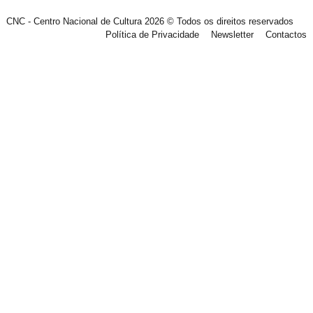
CNC - Centro Nacional de Cultura 2026 © Todos os direitos reservados
Política de Privacidade
Newsletter
Contactos