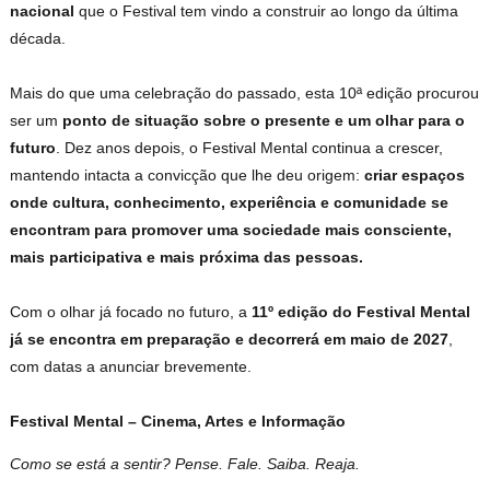
nacional
que o Festival tem vindo a construir ao longo da última
década.
Mais do que uma celebração do passado, esta 10ª edição procurou
ser um
ponto de situação sobre o presente e um olhar para o
futuro
. Dez anos depois, o Festival Mental continua a crescer,
mantendo intacta a convicção que lhe deu origem:
criar espaços
onde cultura, conhecimento, experiência e comunidade se
encontram para promover uma sociedade mais consciente,
mais participativa e mais próxima das pessoas.
Com o olhar já focado no futuro, a
11º edição do Festival Mental
já se encontra em preparação e decorrerá em maio de 2027
,
com datas a anunciar brevemente.
Festival Mental – Cinema, Artes e Informação
Como se está a sentir? Pense. Fale. Saiba. Reaja.