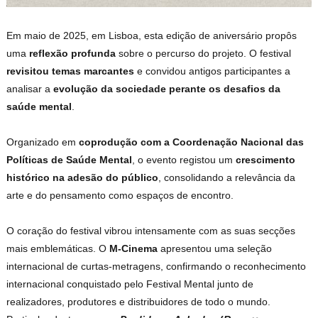
Em maio de 2025, em Lisboa, esta edição de aniversário propôs
uma
reflexão profunda
sobre o percurso do projeto. O festival
revisitou temas marcantes
e convidou antigos participantes a
analisar a
evolução da sociedade perante os desafios da
saúde mental
.
Organizado em
coprodução com a Coordenação Nacional das
Políticas de Saúde Mental
, o evento registou um
crescimento
histórico na adesão do público
, consolidando a relevância da
arte e do pensamento como espaços de encontro.
O coração do festival vibrou intensamente com as suas secções
mais emblemáticas. O
M-Cinema
apresentou uma seleção
internacional de curtas-metragens, confirmando o reconhecimento
internacional conquistado pelo Festival Mental junto de
realizadores, produtores e distribuidores de todo o mundo.