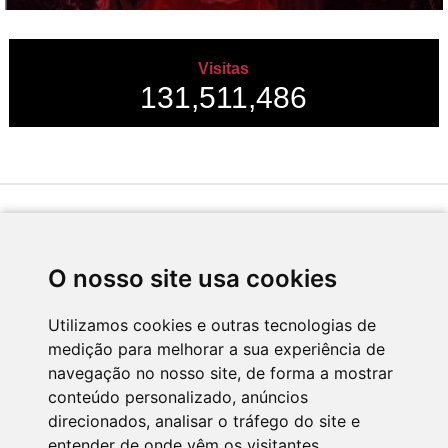
Visitas
131,511,486
Desenvolvido por
O nosso site usa cookies
Utilizamos cookies e outras tecnologias de
medição para melhorar a sua experiência de
Apoio
navegação no nosso site, de forma a mostrar
conteúdo personalizado, anúncios
direcionados, analisar o tráfego do site e
entender de onde vêm os visitantes.