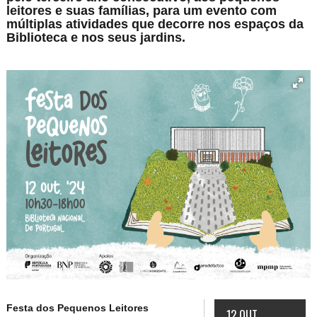
leitores e suas famílias, para um evento com
múltiplas atividades que decorre nos espaços da
Biblioteca e nos seus jardins.
Festa dos Pequenos Leitores
12 OUT