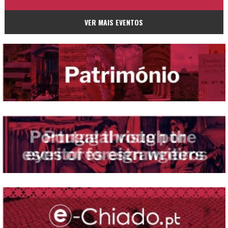
VER MAIS EVENTOS