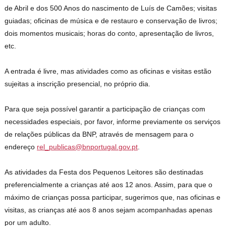
de Abril e dos 500 Anos do nascimento de Luís de Camões; visitas
guiadas; oficinas de música e de restauro e conservação de livros;
dois momentos musicais; horas do conto, apresentação de livros,
etc.
A entrada é livre, mas atividades como as oficinas e visitas estão
sujeitas a inscrição presencial, no próprio dia.
Para que seja possível garantir a participação de crianças com
necessidades especiais, por favor, informe previamente os serviços
de relações públicas da BNP, através de mensagem para o
endereço
rel_publicas@bnportugal.gov.pt
.
As atividades da Festa dos Pequenos Leitores são destinadas
preferencialmente a crianças até aos 12 anos. Assim, para que o
máximo de crianças possa participar, sugerimos que, nas oficinas e
visitas, as crianças até aos 8 anos sejam acompanhadas apenas
por um adulto.