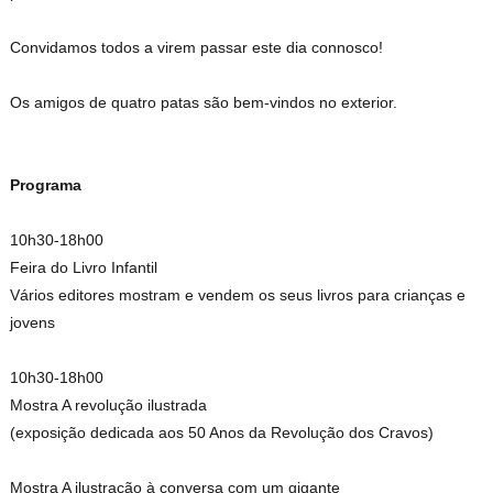
Convidamos todos a virem passar este dia connosco!
Os amigos de quatro patas são bem-vindos no exterior.
Programa
10h30-18h00
Feira do Livro Infantil
Vários editores mostram e vendem os seus livros para crianças e
jovens
10h30-18h00
Mostra A revolução ilustrada
(exposição dedicada aos 50 Anos da Revolução dos Cravos)
Mostra A ilustração à conversa com um gigante