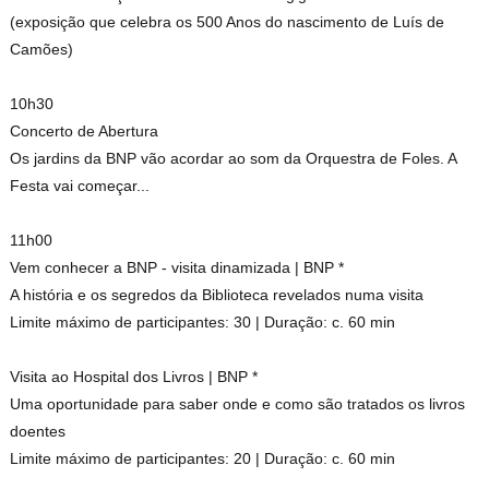
(exposição que celebra os 500 Anos do nascimento de Luís de
Camões)
10h30
Concerto de Abertura
Os jardins da BNP vão acordar ao som da Orquestra de Foles. A
Festa vai começar...
11h00
Vem conhecer a BNP - visita dinamizada | BNP *
A história e os segredos da Biblioteca revelados numa visita
Limite máximo de participantes: 30 | Duração: c. 60 min
Visita ao Hospital dos Livros | BNP *
Uma oportunidade para saber onde e como são tratados os livros
doentes
Limite máximo de participantes: 20 | Duração: c. 60 min