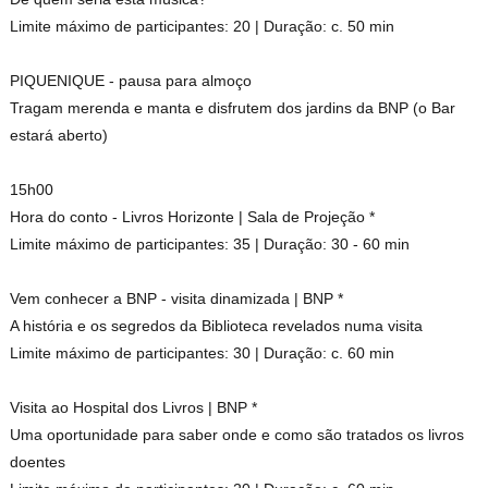
Limite máximo de participantes: 20 | Duração: c. 50 min
PIQUENIQUE - pausa para almoço
Tragam merenda e manta e disfrutem dos jardins da BNP (o Bar
estará aberto)
15h00
Hora do conto - Livros Horizonte | Sala de Projeção *
Limite máximo de participantes: 35 | Duração: 30 - 60 min
Vem conhecer a BNP - visita dinamizada | BNP *
A história e os segredos da Biblioteca revelados numa visita
Limite máximo de participantes: 30 | Duração: c. 60 min
Visita ao Hospital dos Livros | BNP *
Uma oportunidade para saber onde e como são tratados os livros
doentes