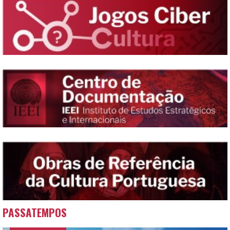
PASSATEMPOS