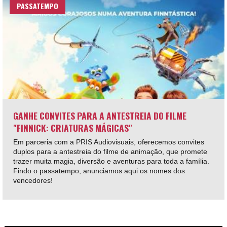
PASSATEMPO
GANHE CONVITES PARA A ANTESTREIA DO FILME
"FINNICK: CRIATURAS MÁGICAS"
Em parceria com a PRIS Audiovisuais, oferecemos convites
duplos para a antestreia do filme de animação, que promete
trazer muita magia, diversão e aventuras para toda a família.
Findo o passatempo, anunciamos aqui os nomes dos
vencedores!