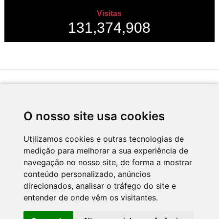
Visitas
131,374,908
Desenvolvido por
O nosso site usa cookies
Utilizamos cookies e outras tecnologias de
medição para melhorar a sua experiência de
Apoio
navegação no nosso site, de forma a mostrar
conteúdo personalizado, anúncios
direcionados, analisar o tráfego do site e
entender de onde vêm os visitantes.