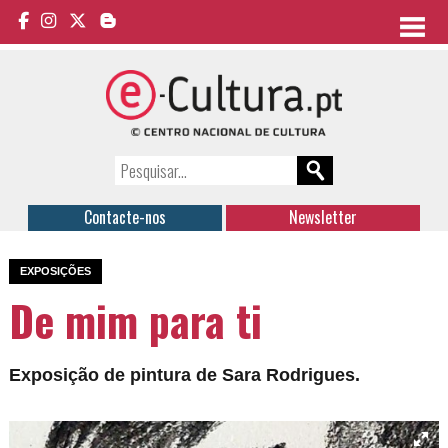
Contacte-nos
Newsletter
EXPOSIÇÕES
De mim para ti
Exposição de pintura de Sara Rodrigues.