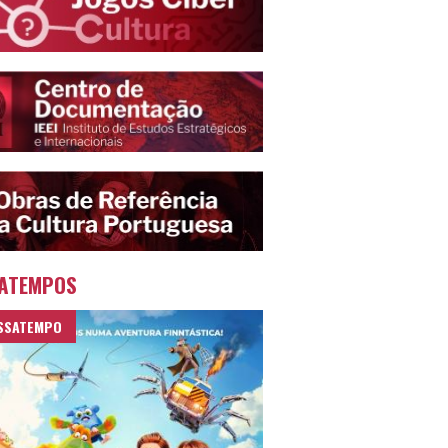
ATEMPOS
SSATEMPO