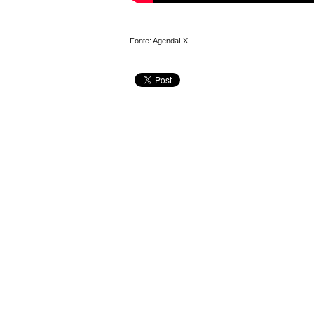
Fonte: AgendaLX