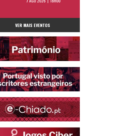
7 AGO 2026 | 18H00
VER MAIS EVENTOS